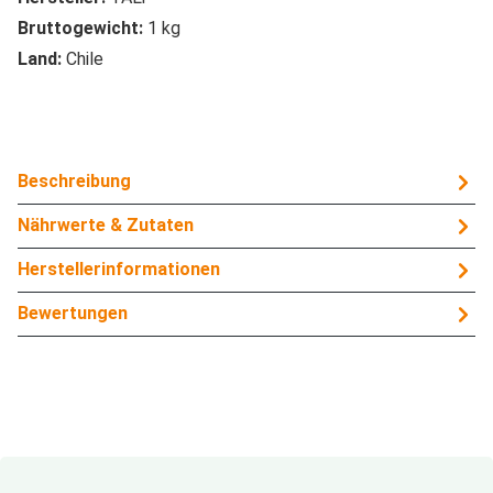
Bruttogewicht:
1 kg
Land:
Chile
Beschreibung
Nährwerte & Zutaten
Herstellerinformationen
Bewertungen