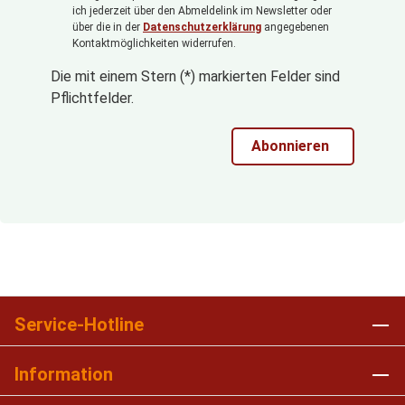
ich jederzeit über den Abmeldelink im Newsletter oder
über die in der
Datenschutzerklärung
angegebenen
Kontaktmöglichkeiten widerrufen.
Die mit einem Stern (*) markierten Felder sind
Pflichtfelder.
Abonnieren
Service-Hotline
Information