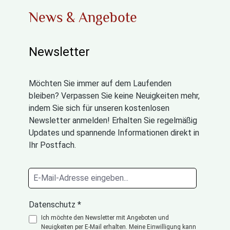
News & Angebote
Newsletter
Möchten Sie immer auf dem Laufenden
bleiben? Verpassen Sie keine Neuigkeiten mehr,
indem Sie sich für unseren kostenlosen
Newsletter anmelden! Erhalten Sie regelmäßig
Updates und spannende Informationen direkt in
Ihr Postfach.
Datenschutz *
Ich möchte den Newsletter mit Angeboten und
Neuigkeiten per E-Mail erhalten. Meine Einwilligung kann