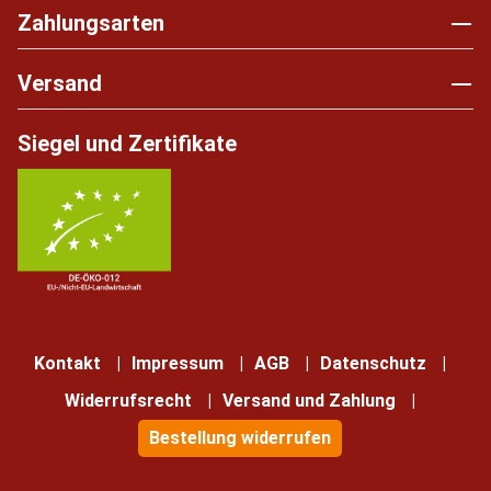
Zahlungsarten
Versand
Siegel und Zertifikate
Kontakt
Impressum
AGB
Datenschutz
Widerrufsrecht
Versand und Zahlung
Bestellung widerrufen