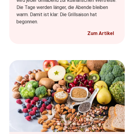
wird jeder Grillabend zur kulinarischen Weltreise.
Die Tage werden länger, die Abende bleiben
warm. Damit ist klar: Die Grillsaison hat
begonnen.
Zum Artikel