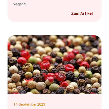
vegane.
Zum Artikel
14. September 2023