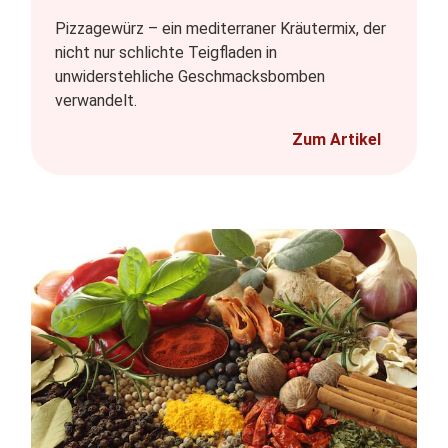
Pizzagewürz – ein mediterraner Kräutermix, der
nicht nur schlichte Teigfladen in
unwiderstehliche Geschmacksbomben
verwandelt.
Zum Artikel