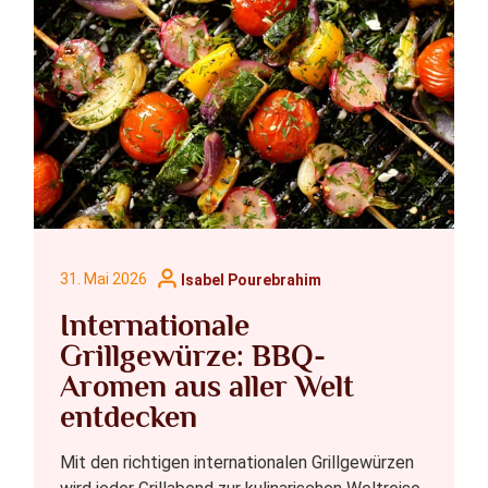
31. Mai 2026
Isabel Pourebrahim
Internationale
Grillgewürze: BBQ-
Aromen aus aller Welt
entdecken
Mit den richtigen internationalen Grillgewürzen