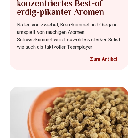
konzentriertes Best-of
erdig-pikanter Aromen
Noten von Zwiebel, Kreuzkümmel und Oregano,
umspielt von rauchigen Aromen:
Schwarzkümmel würzt sowohl als starker Solist
wie auch als taktvoller Teamplayer
Zum Artikel