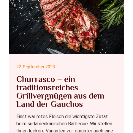
22. September 2023
Churrasco – ein
traditionsreiches
Grillvergnügen aus dem
Land der Gauchos
Einst war rotes Fleisch die wichtigste Zutat
beim südamerikanischen Barbecue. Wir stellen
Ihnen leckere Varianten vor, darunter auch eine