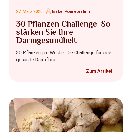
27. März 2026
Isabel Pourebrahim
30 Pflanzen Challenge: So
stärken Sie Ihre
Darmgesundheit
30 Pflanzen pro Woche: Die Challenge für eine
gesunde Darmflora
Zum Artikel