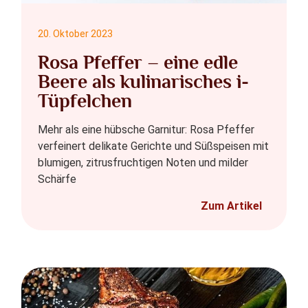
20. Oktober 2023
Rosa Pfeffer – eine edle
Beere als kulinarisches i-
Tüpfelchen
Mehr als eine hübsche Garnitur: Rosa Pfeffer
verfeinert delikate Gerichte und Süßspeisen mit
blumigen, zitrusfruchtigen Noten und milder
Schärfe
Zum Artikel