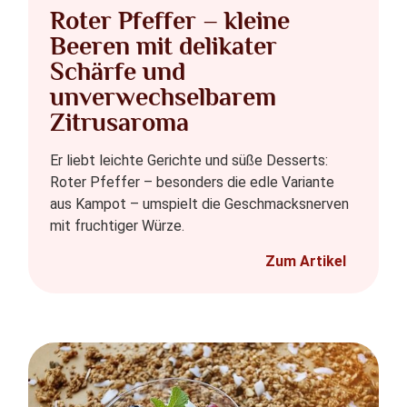
Roter Pfeffer – kleine
Beeren mit delikater
Schärfe und
unverwechselbarem
Zitrusaroma
Er liebt leichte Gerichte und süße Desserts:
Roter Pfeffer – besonders die edle Variante
aus Kampot – umspielt die Geschmacksnerven
mit fruchtiger Würze.
Zum Artikel