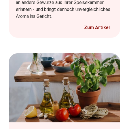
an andere Gewürze aus Ihrer Speisekammer
erinnern - und bringt dennoch unvergleichliches
Aroma ins Gericht.
Zum Artikel