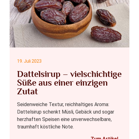
19. Juli 2023
Dattelsirup – vielschichtige
Süße aus einer einzigen
Zutat
Seidenweiche Textur, reichhaltiges Aroma:
Dattelsirup schenkt Müsli, Gebäck und sogar
herzhaften Speisen eine unverwechselbare,
traumhaft köstliche Note.
Zum Artikel