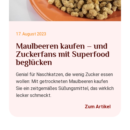
17. August 2023
Maulbeeren kaufen – und
Zuckerfans mit Superfood
beglücken
Genial für Naschkatzen, die wenig Zucker essen
wollen: Mit getrockneten Maulbeeren kaufen
Sie ein zeitgemäßes Süßungsmittel, das wirklich
lecker schmeckt.
Zum Artikel