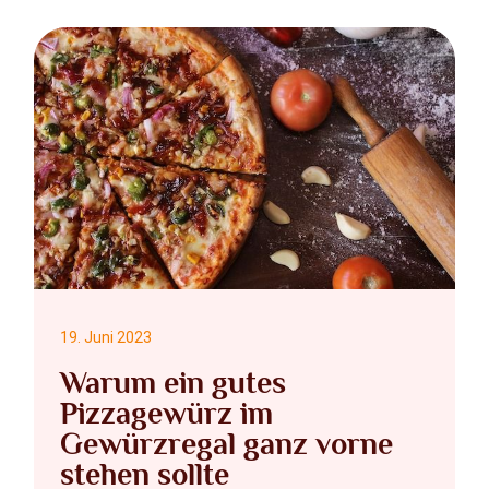
19. Juni 2023
Warum ein gutes
Pizzagewürz im
Gewürzregal ganz vorne
stehen sollte