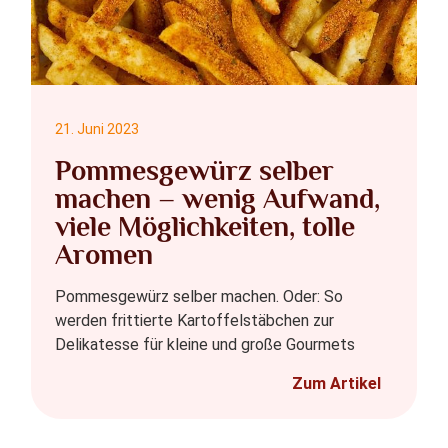
21. Juni 2023
Pommesgewürz selber
machen – wenig Aufwand,
viele Möglichkeiten, tolle
Aromen
Pommesgewürz selber machen. Oder: So
werden frittierte Kartoffelstäbchen zur
Delikatesse für kleine und große Gourmets
Zum Artikel