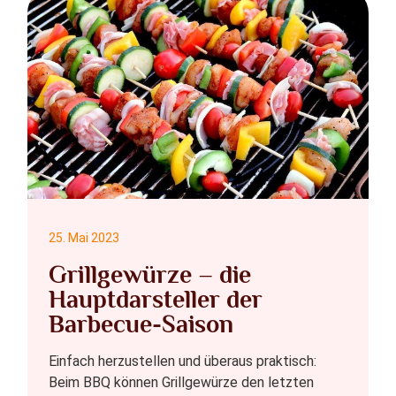
25. Mai 2023
Grillgewürze – die
Hauptdarsteller der
Barbecue-Saison
Einfach herzustellen und überaus praktisch:
Beim BBQ können Grillgewürze den letzten