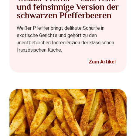
und feinsinnige Version der
schwarzen Pfefferbeeren
Weißer Pfeffer bringt delikate Schärfe in
exotische Gerichte und gehört zu den
unentbehrlichen Ingredienzien der klassischen
französischen Küche.
Zum Artikel