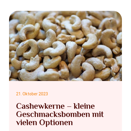
21. Oktober 2023
Cashewkerne – kleine
Geschmacksbomben mit
vielen Optionen