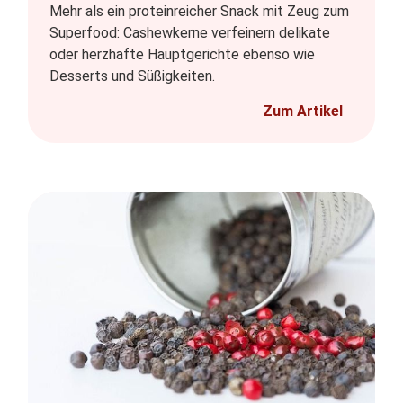
Mehr als ein proteinreicher Snack mit Zeug zum
Superfood: Cashewkerne verfeinern delikate
oder herzhafte Hauptgerichte ebenso wie
Desserts und Süßigkeiten.
Zum Artikel