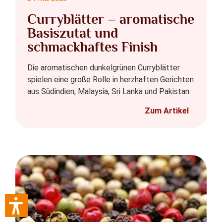
Curryblätter – aromatische
Basiszutat und
schmackhaftes Finish
Die aromatischen dunkelgrünen Curryblätter
spielen eine große Rolle in herzhaften Gerichten
aus Südindien, Malaysia, Sri Lanka und Pakistan.
Zum Artikel