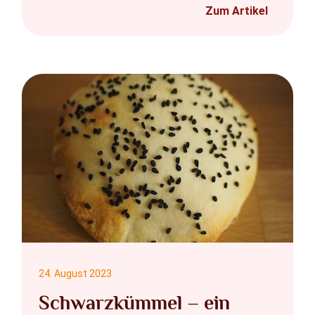
Zum Artikel
24. August 2023
Schwarzkümmel – ein