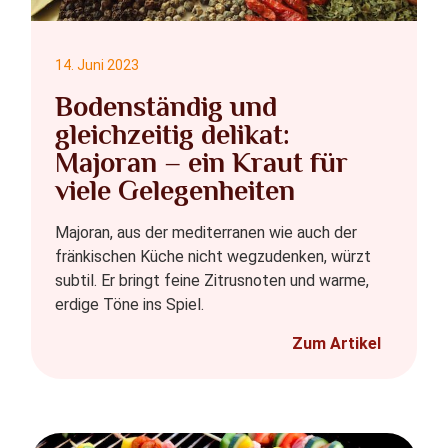
14. Juni 2023
Bodenständig und
gleichzeitig delikat:
Majoran – ein Kraut für
viele Gelegenheiten
Majoran, aus der mediterranen wie auch der
fränkischen Küche nicht wegzudenken, würzt
subtil. Er bringt feine Zitrusnoten und warme,
erdige Töne ins Spiel.
Zum Artikel