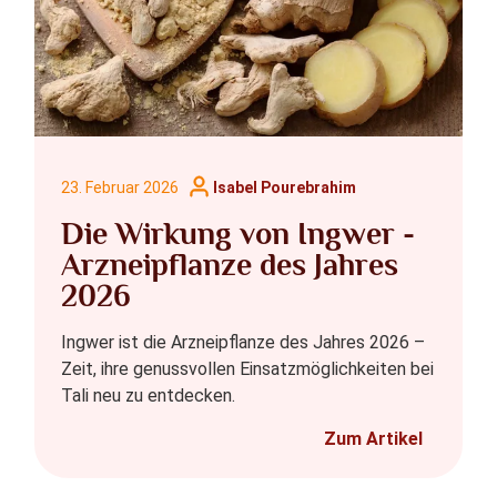
23. Februar 2026
Isabel Pourebrahim
Die Wirkung von Ingwer -
Arzneipflanze des Jahres
2026
Ingwer ist die Arzneipflanze des Jahres 2026 –
Zeit, ihre genussvollen Einsatzmöglichkeiten bei
Tali neu zu entdecken.
Zum Artikel