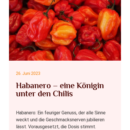
26. Juni 2023
Habanero – eine Königin
unter den Chilis
Habanero: Ein feuriger Genuss, der alle Sinne
weckt und die Geschmacksnerven jubilieren
lässt. Vorausgesetzt, die Dosis stimmt.