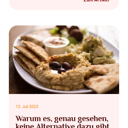
12. Juli 2023
Warum es, genau gesehen,
keine Alternative dazu gibt,