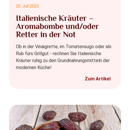
25. Juli 2023
Italienische Kräuter –
Aromabombe und/oder
Retter in der Not
Ob in der Vinaigrette, im Tomatensugo oder als
Rub fürs Grillgut - rechnen Sie Italienische
Kräuter ruhig zu den Grundnahrungsmitteln der
modernen Küche!
Zum Artikel