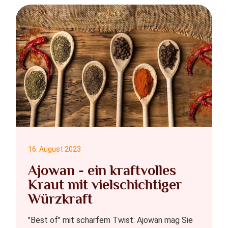
16. August 2023
Ajowan - ein kraftvolles
Kraut mit vielschichtiger
Würzkraft
"Best of" mit scharfem Twist: Ajowan mag Sie