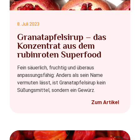
8. Juli 2023
Granatapfelsirup – das
Konzentrat aus dem
rubinroten Superfood
Fein säuerlich, fruchtig und überaus
anpassungsfähig: Anders als sein Name
vermuten lässt, ist Granatapfelsirup kein
Süßungsmittel, sondern ein Gewürz.
Zum Artikel