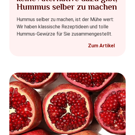
Hummus selber zu machen
Hummus selber zu machen, ist der Mühe wert:
Wir haben klassische Rezeptideen und tolle
Hummus-Gewürze für Sie zusammengestellt.
Zum Artikel