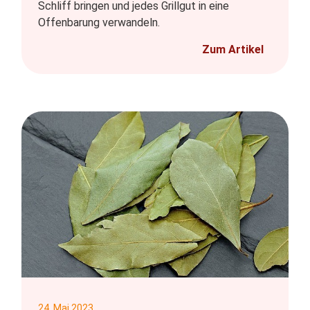
Schliff bringen und jedes Grillgut in eine
Offenbarung verwandeln.
Zum Artikel
24. Mai 2023