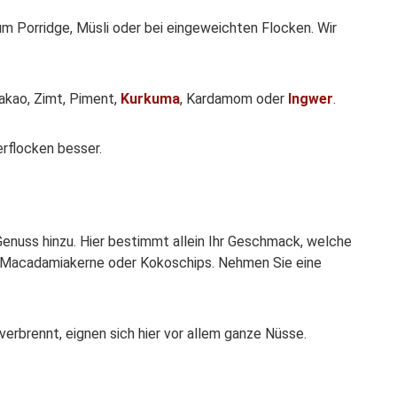
m Porridge, Müsli oder bei eingeweichten Flocken. Wir
akao, Zimt, Piment,
Kurkuma
, Kardamom oder
Ingwer
.
rflocken besser.
enuss hinzu. Hier bestimmt allein Ihr Geschmack, welche
 Macadamiakerne oder Kokoschips. Nehmen Sie eine
erbrennt, eignen sich hier vor allem ganze Nüsse.