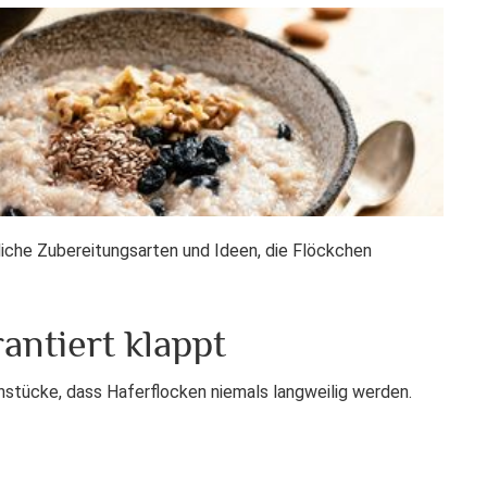
liche Zubereitungsarten und Ideen, die Flöckchen
antiert klappt
ühstücke, dass Haferflocken niemals langweilig werden.