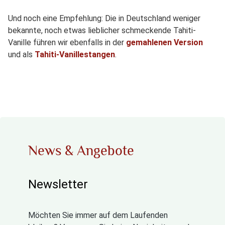
Und noch eine Empfehlung: Die in Deutschland weniger
bekannte, noch etwas lieblicher schmeckende Tahiti-
Vanille führen wir ebenfalls in der
gemahlenen Version
und als
Tahiti-Vanillestangen
.
News & Angebote
Newsletter
Möchten Sie immer auf dem Laufenden