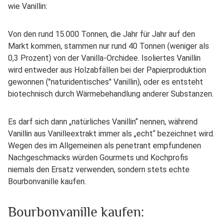
wie Vanillin:
Von den rund 15.000 Tonnen, die Jahr für Jahr auf den
Markt kommen, stammen nur rund 40 Tonnen (weniger als
0,3 Prozent) von der Vanilla-Orchidee. Isoliertes Vanillin
wird entweder aus Holzabfällen bei der Papierproduktion
gewonnen ("naturidentisches" Vanillin), oder es entsteht
biotechnisch durch Wärmebehandlung anderer Substanzen.
Es darf sich dann „natürliches Vanillin“ nennen, während
Vanillin aus Vanilleextrakt immer als „echt“ bezeichnet wird.
Wegen des im Allgemeinen als penetrant empfundenen
Nachgeschmacks würden Gourmets und Kochprofis
niemals den Ersatz verwenden, sondern stets echte
Bourbonvanille kaufen.
Bourbonvanille kaufen: