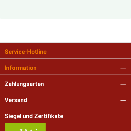
Service-Hotline
Information
Zahlungsarten
Versand
Siegel und Zertifikate