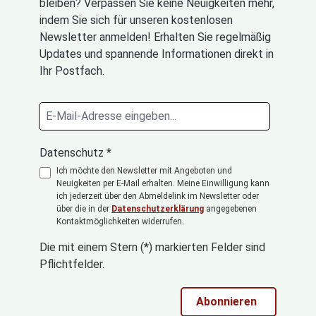
bleiben? Verpassen Sie keine Neuigkeiten mehr,
indem Sie sich für unseren kostenlosen
Newsletter anmelden! Erhalten Sie regelmäßig
Updates und spannende Informationen direkt in
Ihr Postfach.
Datenschutz *
Ich möchte den Newsletter mit Angeboten und
Neuigkeiten per E-Mail erhalten. Meine Einwilligung kann
ich jederzeit über den Abmeldelink im Newsletter oder
über die in der
Datenschutzerklärung
angegebenen
Kontaktmöglichkeiten widerrufen.
Die mit einem Stern (*) markierten Felder sind
Pflichtfelder.
Abonnieren