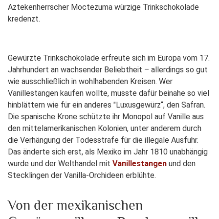
Aztekenherrscher Moctezuma würzige Trinkschokolade
kredenzt.
Gewürzte Trinkschokolade erfreute sich im Europa vom 17.
Jahrhundert an wachsender Beliebtheit – allerdings so gut
wie ausschließlich in wohlhabenden Kreisen. Wer
Vanillestangen kaufen wollte, musste dafür beinahe so viel
hinblättern wie für ein anderes "Luxusgewürz“, den Safran.
Die spanische Krone schützte ihr Monopol auf Vanille aus
den mittelamerikanischen Kolonien, unter anderem durch
die Verhängung der Todesstrafe für die illegale Ausfuhr.
Das änderte sich erst, als Mexiko im Jahr 1810 unabhängig
wurde und der Welthandel mit
Vanillestangen
und den
Stecklingen der Vanilla-Orchideen erblühte.
Von der mexikanischen