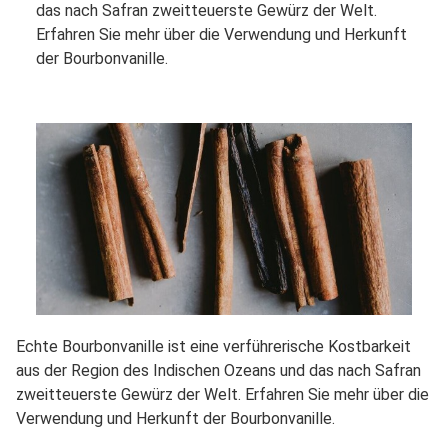
das nach Safran zweitteuerste Gewürz der Welt.
Erfahren Sie mehr über die Verwendung und Herkunft
der Bourbonvanille.
Echte Bourbonvanille ist eine verführerische Kostbarkeit
aus der Region des Indischen Ozeans und das nach Safran
zweitteuerste Gewürz der Welt. Erfahren Sie mehr über die
Verwendung und Herkunft der Bourbonvanille.