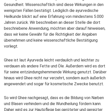
Gesundheit. Wissenschaftlich sind diese Wirkungen in den
wenigsten Fällen bestätigt. Lediglich die ayurvedische
Heilkunde blickt auf eine Erfahrung von mindestens 5.000
Jahren zurück. Wir beschreiben an dieser Stelle die dort
beschriebene Anwendung, möchten aber darauf hinweisen,
dass wir keine Gewähr für die Richtigkeit der Angaben
übernehmen und keine wissenschaftliche Bestätigung
vorliegt.
Ghee ist laut Ayurveda leicht verdaulich und leichter zu
verdauen als andere Fette und Öle. Außerdem wird es dort
für seine entzündungshemmende Wirkung genutzt. Darüber
hinaus wird Ghee nicht nur verzehrt, sondern auch äußerlich
angewendet und sogar für kosmetische Zwecke benutzt.
So wird Ghee nachgesagt, dass es die Bildung von Narben
und Blasen verhindern und die Wundheilung fördern kann.
Daher wird es zur Hautpflege bei geröteter und gereizter