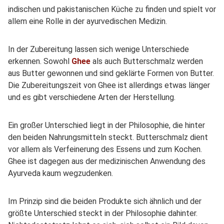
indischen und pakistanischen Küche zu finden und spielt vor
allem eine Rolle in der ayurvedischen Medizin.
In der Zubereitung lassen sich wenige Unterschiede
erkennen. Sowohl
Ghee
als auch Butterschmalz werden
aus Butter gewonnen und sind geklärte Formen von Butter.
Die Zubereitungszeit von Ghee ist allerdings etwas länger
und es gibt verschiedene Arten der Herstellung.
Ein großer Unterschied liegt in der Philosophie, die hinter
den beiden Nahrungsmitteln steckt. Butterschmalz dient
vor allem als Verfeinerung des Essens und zum Kochen.
Ghee ist dagegen aus der medizinischen Anwendung des
Ayurveda kaum wegzudenken.
Im Prinzip sind die beiden Produkte sich ähnlich und der
größte Unterschied steckt in der Philosophie dahinter.