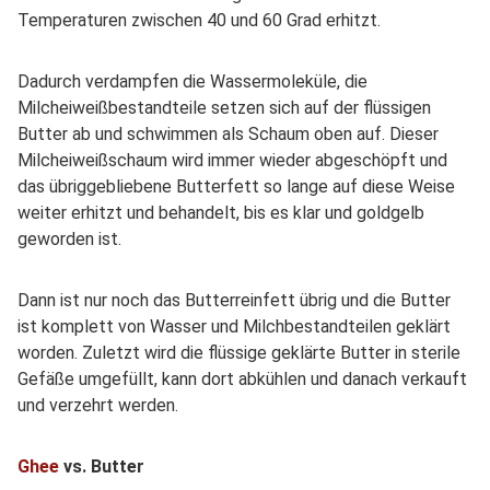
Temperaturen zwischen 40 und 60 Grad erhitzt.
Dadurch verdampfen die Wassermoleküle, die
Milcheiweißbestandteile setzen sich auf der flüssigen
Butter ab und schwimmen als Schaum oben auf. Dieser
Milcheiweißschaum wird immer wieder abgeschöpft und
das übriggebliebene Butterfett so lange auf diese Weise
weiter erhitzt und behandelt, bis es klar und goldgelb
geworden ist.
Dann ist nur noch das Butterreinfett übrig und die Butter
ist komplett von Wasser und Milchbestandteilen geklärt
worden. Zuletzt wird die flüssige geklärte Butter in sterile
Gefäße umgefüllt, kann dort abkühlen und danach verkauft
und verzehrt werden.
Ghee
vs. Butter