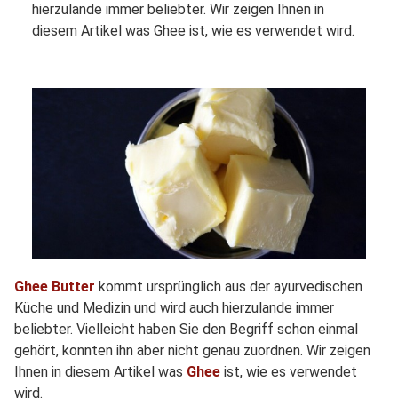
hierzulande immer beliebter. Wir zeigen Ihnen in
diesem Artikel was Ghee ist, wie es verwendet wird.
Ghee Butter
kommt ursprünglich aus der ayurvedischen
Küche und Medizin und wird auch hierzulande immer
beliebter. Vielleicht haben Sie den Begriff schon einmal
gehört, konnten ihn aber nicht genau zuordnen. Wir zeigen
Ihnen in diesem Artikel was
Ghee
ist, wie es verwendet
wird.