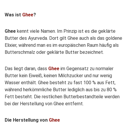
Was ist
Ghee
?
Ghee
kennt viele Namen. Im Prinzip ist es die geklärte
Butter des Ayurveda. Dort gilt Ghee auch als das goldene
Elixier, während man es im europäischen Raum häufig als
Butterschmalz oder geklärte Butter bezeichnet.
Das liegt daran, dass
Ghee
im Gegensatz zu normaler
Butter kein Eiweiß, keinen Milchzucker und nur wenig
Wasser enthält. Ghee besteht zu fast 100 % aus Fett,
während herkömmliche Butter lediglich aus bis zu 80 %
Fett besteht. Die restlichen Butterbestandteile werden
bei der Herstellung von Ghee entfernt.
Die Herstellung von
Ghee