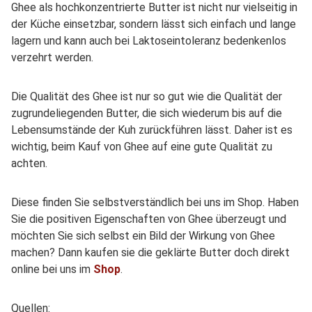
Ghee als hochkonzentrierte Butter ist nicht nur vielseitig in
der Küche einsetzbar, sondern lässt sich einfach und lange
lagern und kann auch bei Laktoseintoleranz bedenkenlos
verzehrt werden.
Die Qualität des Ghee ist nur so gut wie die Qualität der
zugrundeliegenden Butter, die sich wiederum bis auf die
Lebensumstände der Kuh zurückführen lässt. Daher ist es
wichtig, beim Kauf von Ghee auf eine gute Qualität zu
achten.
Diese finden Sie selbstverständlich bei uns im Shop. Haben
Sie die positiven Eigenschaften von Ghee überzeugt und
möchten Sie sich selbst ein Bild der Wirkung von Ghee
machen? Dann kaufen sie die geklärte Butter doch direkt
online bei uns im
Shop
.
Quellen: