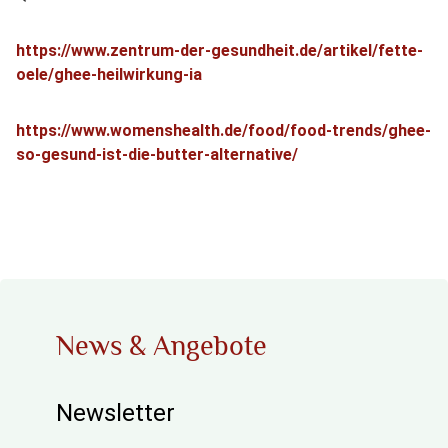
https://www.zentrum-der-gesundheit.de/artikel/fette-
oele/ghee-heilwirkung-ia
https://www.womenshealth.de/food/food-trends/ghee-
so-gesund-ist-die-butter-alternative/
News & Angebote
Newsletter