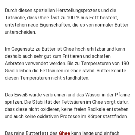
Durch diesen speziellen Herstellungsprozess und die
Tatsache, dass Ghee fast zu 100 % aus Fett besteht,
entstehen neue Eigenschaften, die es von normaler Butter
unterscheiden.
Im Gegensatz zu Butter ist Ghee hoch erhitzbar und kann
deshalb auch sehr gut zum Frittieren und scharfen
Anbraten verwendet werden. Bis zu Temperaturen von 190
Grad bleiben die Fettsäuren im Ghee stabil. Butter könnte
diesen Temperaturen nicht standhalten.
Das Eiweiß würde verbrennen und das Wasser in der Pfanne
spritzen. Die Stabilität der Fettsäuren im Ghee sorgt dafür,
dass diese nicht oxidieren, keine freien Radikale entstehen
und auch keine oxidativen Prozesse im Körper stattfinden.
Das reine Butterfett des
Ghee
kann lange und einfach