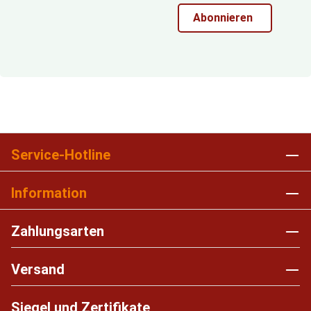
Abonnieren
Service-Hotline
Information
Zahlungsarten
Versand
Siegel und Zertifikate