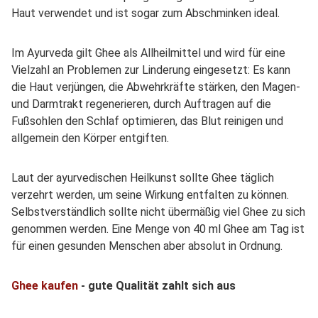
Haut verwendet und ist sogar zum Abschminken ideal.
Im Ayurveda gilt Ghee als Allheilmittel und wird für eine
Vielzahl an Problemen zur Linderung eingesetzt: Es kann
die Haut verjüngen, die Abwehrkräfte stärken, den Magen-
und Darmtrakt regenerieren, durch Auftragen auf die
Fußsohlen den Schlaf optimieren, das Blut reinigen und
allgemein den Körper entgiften.
Laut der ayurvedischen Heilkunst sollte Ghee täglich
verzehrt werden, um seine Wirkung entfalten zu können.
Selbstverständlich sollte nicht übermäßig viel Ghee zu sich
genommen werden. Eine Menge von 40 ml Ghee am Tag ist
für einen gesunden Menschen aber absolut in Ordnung.
Ghee kaufen
- gute Qualität zahlt sich aus