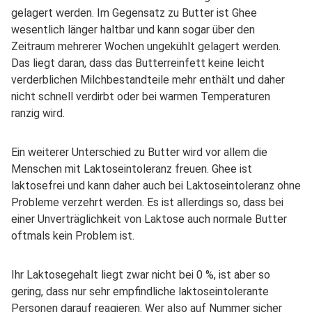
gelagert werden. Im Gegensatz zu Butter ist Ghee
wesentlich länger haltbar und kann sogar über den
Zeitraum mehrerer Wochen ungekühlt gelagert werden.
Das liegt daran, dass das Butterreinfett keine leicht
verderblichen Milchbestandteile mehr enthält und daher
nicht schnell verdirbt oder bei warmen Temperaturen
ranzig wird.
Ein weiterer Unterschied zu Butter wird vor allem die
Menschen mit Laktoseintoleranz freuen. Ghee ist
laktosefrei und kann daher auch bei Laktoseintoleranz ohne
Probleme verzehrt werden. Es ist allerdings so, dass bei
einer Unverträglichkeit von Laktose auch normale Butter
oftmals kein Problem ist.
Ihr Laktosegehalt liegt zwar nicht bei 0 %, ist aber so
gering, dass nur sehr empfindliche laktoseintolerante
Personen darauf reagieren. Wer also auf Nummer sicher