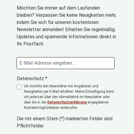
Möchten Sie immer auf dem Laufenden
bleiben? Verpassen Sie keine Neuigkeiten mehr,
indem Sie sich für unseren kostenlosen
Newsletter anmelden! Erhalten Sie regelmäßig
Updates und spannende Informationen direkt in
Ihr Postfach.
Datenschutz *
Ich möchte den Newsletter mit Angeboten und
Neuigkeiten per E-Mail erhalten. Meine Einwilligung kann
ich jederzeit über den Abmeldelink im Newsletter oder
über die in der
Datenschutzerklärung
angegebenen
Kontaktmöglichkeiten widerrufen.
Die mit einem Stern (*) markierten Felder sind
Pflichtfelder.