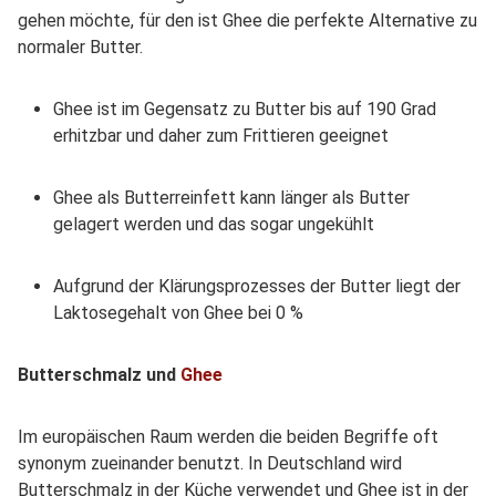
gehen möchte, für den ist Ghee die perfekte Alternative zu
normaler Butter.
Ghee ist im Gegensatz zu Butter bis auf 190 Grad
erhitzbar und daher zum Frittieren geeignet
Ghee als Butterreinfett kann länger als Butter
gelagert werden und das sogar ungekühlt
Aufgrund der Klärungsprozesses der Butter liegt der
Laktosegehalt von Ghee bei 0 %
Butterschmalz und
Ghee
Im europäischen Raum werden die beiden Begriffe oft
synonym zueinander benutzt. In Deutschland wird
Butterschmalz in der Küche verwendet und Ghee ist in der