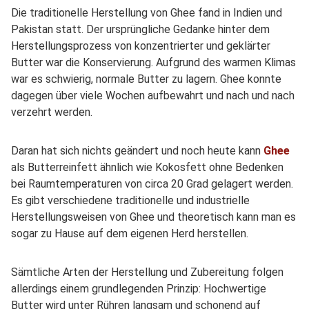
Die traditionelle Herstellung von Ghee fand in Indien und
Pakistan statt. Der ursprüngliche Gedanke hinter dem
Herstellungsprozess von konzentrierter und geklärter
Butter war die Konservierung. Aufgrund des warmen Klimas
war es schwierig, normale Butter zu lagern. Ghee konnte
dagegen über viele Wochen aufbewahrt und nach und nach
verzehrt werden.
Daran hat sich nichts geändert und noch heute kann
Ghee
als Butterreinfett ähnlich wie Kokosfett ohne Bedenken
bei Raumtemperaturen von circa 20 Grad gelagert werden.
Es gibt verschiedene traditionelle und industrielle
Herstellungsweisen von Ghee und theoretisch kann man es
sogar zu Hause auf dem eigenen Herd herstellen.
Sämtliche Arten der Herstellung und Zubereitung folgen
allerdings einem grundlegenden Prinzip: Hochwertige
Butter wird unter Rühren langsam und schonend auf