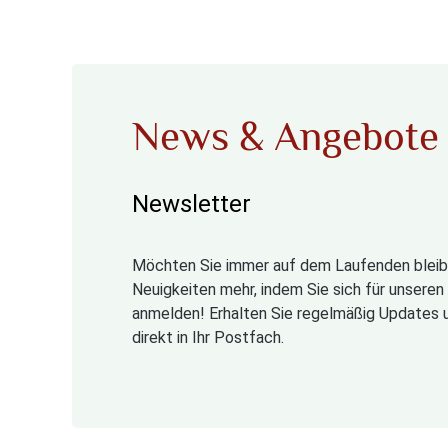
News & Angebote
Newsletter
Möchten Sie immer auf dem Laufenden bleib
Neuigkeiten mehr, indem Sie sich für unsere
anmelden! Erhalten Sie regelmäßig Updates 
direkt in Ihr Postfach.