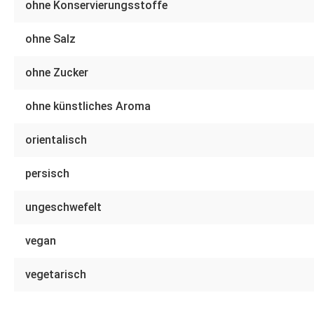
ohne Konservierungsstoffe
ohne Salz
ohne Zucker
ohne künstliches Aroma
orientalisch
persisch
ungeschwefelt
vegan
vegetarisch