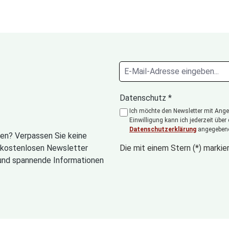
Datenschutz *
Ich möchte den Newsletter mit Angeb
Einwilligung kann ich jederzeit über
Datenschutzerklärung
angegebene
en? Verpassen Sie keine
n kostenlosen Newsletter
Die mit einem Stern (*) markier
und spannende Informationen