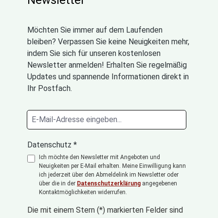
Möchten Sie immer auf dem Laufenden
bleiben? Verpassen Sie keine Neuigkeiten mehr,
indem Sie sich für unseren kostenlosen
Newsletter anmelden! Erhalten Sie regelmäßig
Updates und spannende Informationen direkt in
Ihr Postfach.
Datenschutz *
Ich möchte den Newsletter mit Angeboten und
Neuigkeiten per E-Mail erhalten. Meine Einwilligung kann
ich jederzeit über den Abmeldelink im Newsletter oder
über die in der
Datenschutzerklärung
angegebenen
Kontaktmöglichkeiten widerrufen.
Die mit einem Stern (*) markierten Felder sind