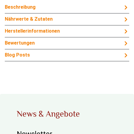
Beschreibung
Nährwerte & Zutaten
Herstellerinformationen
Bewertungen
Blog Posts
News & Angebote
Newsletter