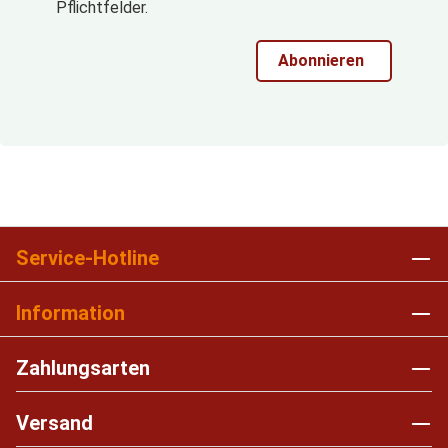
Pflichtfelder.
Abonnieren
Service-Hotline
Information
Zahlungsarten
Versand