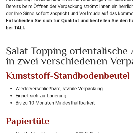
Bereits beim Öffnen der Verpackung strömt Ihnen ein herrli
der Ihre Sinne sofort anspricht und Vorfreude auf das kom
Entscheiden Sie sich für Qualität und bestellen Sie den 
bei TALI.
Salat Topping orientalische 
in zwei verschiedenen Verp
Kunststoff-Standbodenbeutel
Wiederverschließbare, stabile Verpackung
Eignet sich zur Lagerung
Bis zu 10 Monaten Mindesthaltbarkeit
Papiertüte