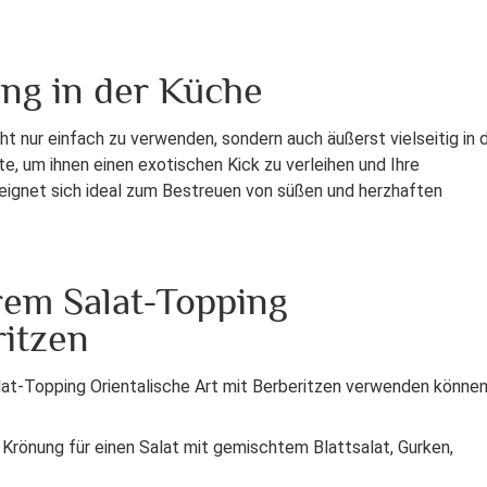
ng in der Küche
cht nur einfach zu verwenden, sondern auch äußerst vielseitig in 
te, um ihnen einen exotischen Kick zu verleihen und Ihre
eignet sich ideal zum Bestreuen von süßen und herzhaften
rem Salat-Topping
ritzen
Salat-Topping Orientalische Art mit Berberitzen verwenden können
 Krönung für einen Salat mit gemischtem Blattsalat, Gurken,