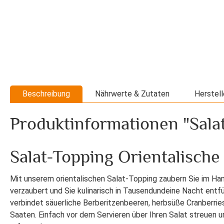
Beschreibung
Nährwerte & Zutaten
Herstell
Produktinformationen "Salat
Salat-Topping Orientalische
Mit unserem orientalischen Salat-Topping zaubern Sie im Ha
verzaubert und Sie kulinarisch in Tausendundeine Nacht entf
verbindet säuerliche Berberitzenbeeren, herbsüße Cranberries
Saaten. Einfach vor dem Servieren über Ihren Salat streuen 