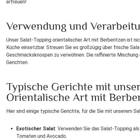
erfreuen!
Verwendung und Verarbeitu
Unser Salat-Topping orientalischer Art mit Berberitzen ist ni
Küche einsetzbar. Streuen Sie es großzügig über frische Sala
Geschmacksknospen zu verwöhnen. Die raffinierte Mischung 
Gerichten.
Typische Gerichte mit unse
Orientalische Art mit Berbe
Hier sind einige typische Gerichte, für die Sie mit unserem 
Exotischer Salat
: Verwenden Sie das Salat-Topping als
Tomaten und Avocado.