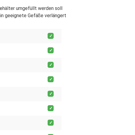
Behälter umgefüllt werden soll
in geeignete Gefäße verlängert