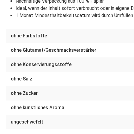
Nachhaltige Verpackung aus 100 % Papier
Ideal, wenn der Inhalt sofort verbraucht oder in eigene 
1 Monat Mindesthaltbarkeitsdatum wird durch Umfüllen 
ohne Farbstoffe
ohne Glutamat/Geschmacksverstärker
ohne Konservierungsstoffe
ohne Salz
ohne Zucker
ohne künstliches Aroma
ungeschwefelt