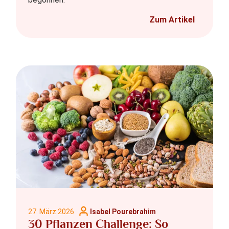
Zum Artikel
27. März 2026
Isabel Pourebrahim
30 Pflanzen Challenge: So