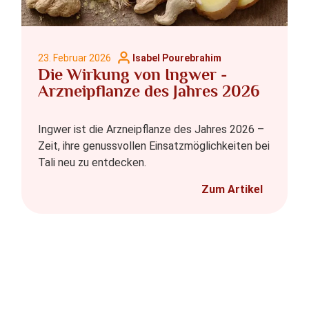
23. Februar 2026
Isabel Pourebrahim
Die Wirkung von Ingwer -
Arzneipflanze des Jahres 2026
Ingwer ist die Arzneipflanze des Jahres 2026 –
Zeit, ihre genussvollen Einsatzmöglichkeiten bei
Tali neu zu entdecken.
Zum Artikel