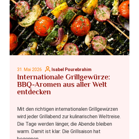
31. Mai 2026
Isabel Pourebrahim
Internationale Grillgewürze:
BBQ-Aromen aus aller Welt
entdecken
Mit den richtigen internationalen Grillgewürzen
wird jeder Grillabend zur kulinarischen Weltreise.
Die Tage werden länger, die Abende bleiben
warm. Damit ist klar: Die Grillsaison hat
begonnen.