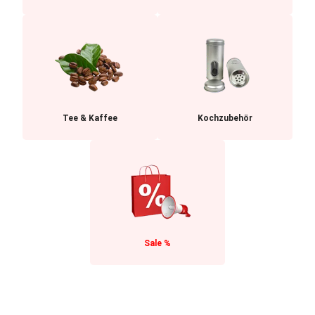
Tee & Kaffee
Kochzubehör
Sale %