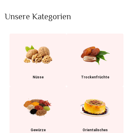
Unsere Kategorien
Nüsse
Trockenfrüchte
Gewürze
Orientalisches