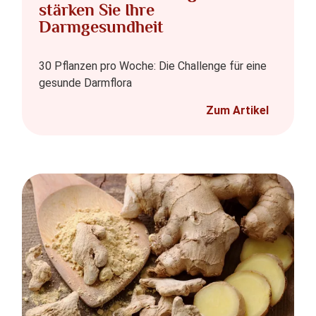
stärken Sie Ihre
Darmgesundheit
30 Pflanzen pro Woche: Die Challenge für eine
gesunde Darmflora
Zum Artikel