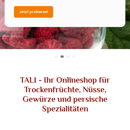
Jetzt probieren!
TALI - Ihr Onlineshop für
Trockenfrüchte, Nüsse,
Gewürze und persische
Spezialitäten