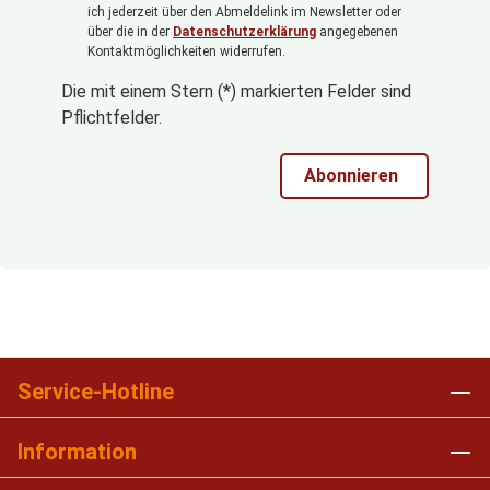
ich jederzeit über den Abmeldelink im Newsletter oder
über die in der
Datenschutzerklärung
angegebenen
Kontaktmöglichkeiten widerrufen.
Die mit einem Stern (*) markierten Felder sind
Pflichtfelder.
Abonnieren
Service-Hotline
Information