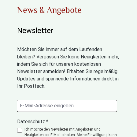
News & Angebote
Newsletter
Möchten Sie immer auf dem Laufenden
bleiben? Verpassen Sie keine Neuigkeiten mehr,
indem Sie sich für unseren kostenlosen
Newsletter anmelden! Erhalten Sie regelmäßig
Updates und spannende Informationen direkt in
Ihr Postfach.
Datenschutz *
Ich möchte den Newsletter mit Angeboten und
Neuigkeiten per E-Mail erhalten. Meine Einwilligung kann