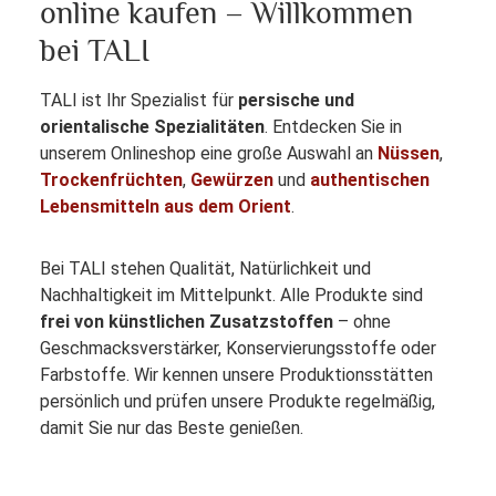
online kaufen – Willkommen
bei TALI
TALI ist Ihr Spezialist für
persische und
orientalische Spezialitäten
. Entdecken Sie in
unserem Onlineshop eine große Auswahl an
Nüssen
,
Trockenfrüchten
,
Gewürzen
und
authentischen
Lebensmitteln aus dem Orient
.
Bei TALI stehen Qualität, Natürlichkeit und
Nachhaltigkeit im Mittelpunkt. Alle Produkte sind
frei von künstlichen Zusatzstoffen
– ohne
Geschmacksverstärker, Konservierungsstoffe oder
Farbstoffe. Wir kennen unsere Produktionsstätten
persönlich und prüfen unsere Produkte regelmäßig,
damit Sie nur das Beste genießen.