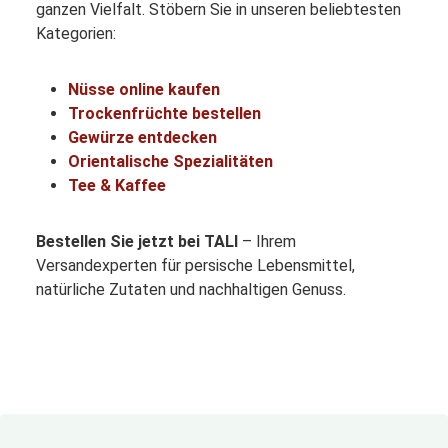
ganzen Vielfalt. Stöbern Sie in unseren beliebtesten
Kategorien:
Nüsse online kaufen
Trockenfrüchte bestellen
Gewürze entdecken
Orientalische Spezialitäten
Tee & Kaffee
Bestellen Sie jetzt bei TALI
– Ihrem
Versandexperten für persische Lebensmittel,
natürliche Zutaten und nachhaltigen Genuss.