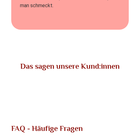
man schmeckt.
Das sagen unsere Kund:innen
FAQ - Häufige Fragen