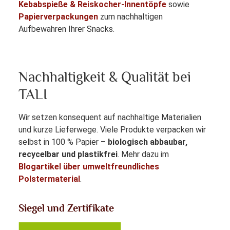
Kebabspieße & Reiskocher-Innentöpfe
sowie
Papierverpackungen
zum nachhaltigen
Aufbewahren Ihrer Snacks.
Nachhaltigkeit & Qualität bei
TALI
Wir setzen konsequent auf nachhaltige Materialien
und kurze Lieferwege. Viele Produkte verpacken wir
selbst in 100 % Papier –
biologisch abbaubar,
recycelbar und plastikfrei
. Mehr dazu im
Blogartikel über umweltfreundliches
Polstermaterial
.
Siegel und Zertifikate