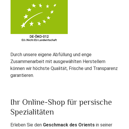
Durch unsere eigene Abfüllung und enge
Zusammenarbeit mit ausgewählten Herstellern
können wir höchste Qualität, Frische und Transparenz
garantieren.
Ihr Online-Shop für persische
Spezialitäten
Erleben Sie den
Geschmack des Orients
in seiner