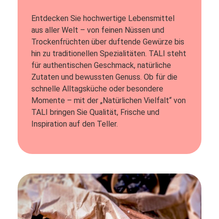
Entdecken Sie hochwertige Lebensmittel
aus aller Welt – von feinen Nüssen und
Trockenfrüchten über duftende Gewürze bis
hin zu traditionellen Spezialitäten. TALI steht
für authentischen Geschmack, natürliche
Zutaten und bewussten Genuss. Ob für die
schnelle Alltagsküche oder besondere
Momente – mit der „Natürlichen Vielfalt“ von
TALI bringen Sie Qualität, Frische und
Inspiration auf den Teller.