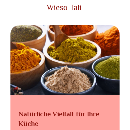
Wieso Tali
Natürliche Vielfalt für Ihre
Küche