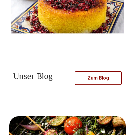
Unser Blog
Zum Blog