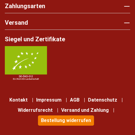
Zahlungsarten
Versand
Siegel und Zertifikate
Kontakt
Impressum
AGB
Datenschutz
Widerrufsrecht
Versand und Zahlung
Bestellung widerrufen