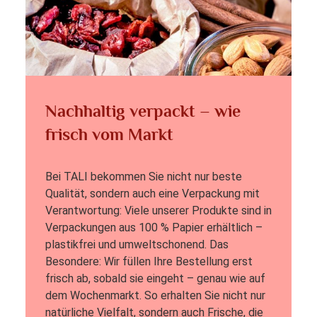
Nachhaltig verpackt – wie
frisch vom Markt
Bei TALI bekommen Sie nicht nur beste
Qualität, sondern auch eine Verpackung mit
Verantwortung: Viele unserer Produkte sind in
Verpackungen aus 100 % Papier erhältlich –
plastikfrei und umweltschonend. Das
Besondere: Wir füllen Ihre Bestellung erst
frisch ab, sobald sie eingeht – genau wie auf
dem Wochenmarkt. So erhalten Sie nicht nur
natürliche Vielfalt, sondern auch Frische, die