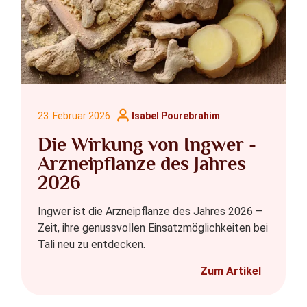
23. Februar 2026
Isabel Pourebrahim
Die Wirkung von Ingwer -
Arzneipflanze des Jahres
2026
Ingwer ist die Arzneipflanze des Jahres 2026 –
Zeit, ihre genussvollen Einsatzmöglichkeiten bei
Tali neu zu entdecken.
Zum Artikel