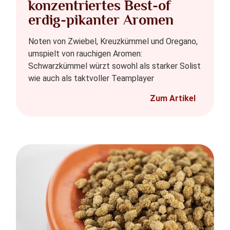
konzentriertes Best-of
erdig-pikanter Aromen
Noten von Zwiebel, Kreuzkümmel und Oregano,
umspielt von rauchigen Aromen:
Schwarzkümmel würzt sowohl als starker Solist
wie auch als taktvoller Teamplayer
Zum Artikel