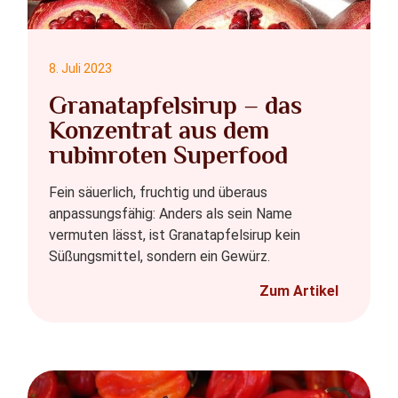
8. Juli 2023
Granatapfelsirup – das
Konzentrat aus dem
rubinroten Superfood
Fein säuerlich, fruchtig und überaus
anpassungsfähig: Anders als sein Name
vermuten lässt, ist Granatapfelsirup kein
Süßungsmittel, sondern ein Gewürz.
Zum Artikel