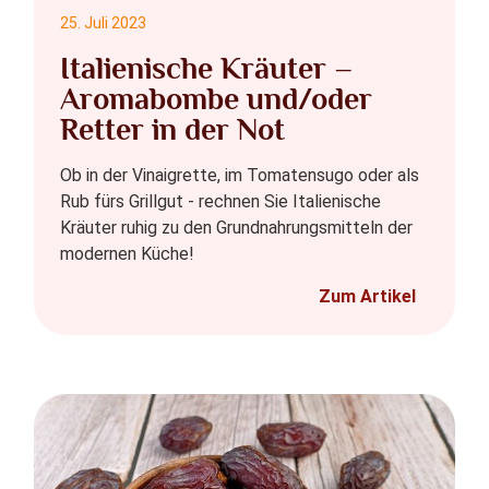
25. Juli 2023
Italienische Kräuter –
Aromabombe und/oder
Retter in der Not
Ob in der Vinaigrette, im Tomatensugo oder als
Rub fürs Grillgut - rechnen Sie Italienische
Kräuter ruhig zu den Grundnahrungsmitteln der
modernen Küche!
Zum Artikel