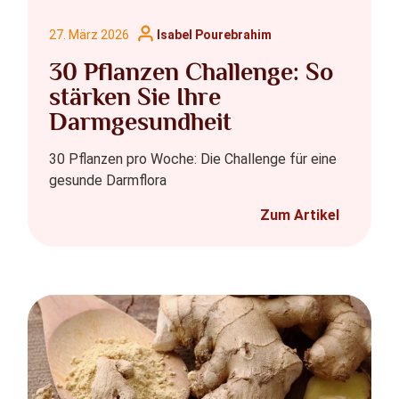
27. März 2026
Isabel Pourebrahim
30 Pflanzen Challenge: So
stärken Sie Ihre
Darmgesundheit
30 Pflanzen pro Woche: Die Challenge für eine
gesunde Darmflora
Zum Artikel