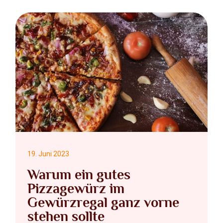
19. Juni 2023
Warum ein gutes
Pizzagewürz im
Gewürzregal ganz vorne
stehen sollte