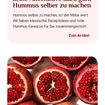
Hummus selber zu machen
Hummus selber zu machen, ist der Mühe wert:
Wir haben klassische Rezeptideen und tolle
Hummus-Gewürze für Sie zusammengestellt.
Zum Artikel