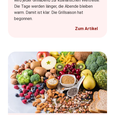
wird jeder Grillabend zur kulinarischen Weltreise.
Die Tage werden länger, die Abende bleiben
warm. Damit ist klar: Die Grillsaison hat
begonnen.
Zum Artikel