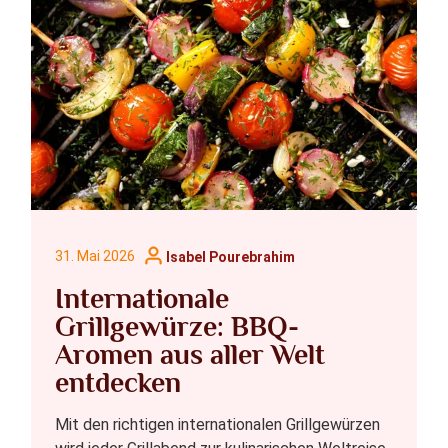
31. Mai 2026
Isabel Pourebrahim
Internationale
Grillgewürze: BBQ-
Aromen aus aller Welt
entdecken
Mit den richtigen internationalen Grillgewürzen