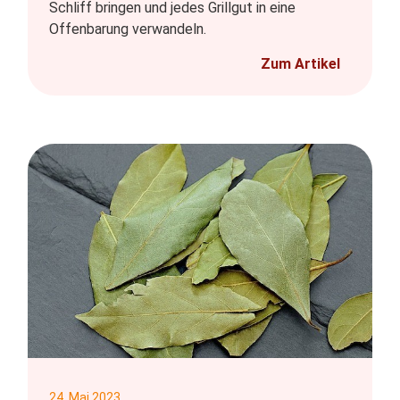
Schliff bringen und jedes Grillgut in eine
Offenbarung verwandeln.
Zum Artikel
24. Mai 2023