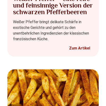
und feinsinnige Version der
schwarzen Pfefferbeeren
Weißer Pfeffer bringt delikate Schärfe in
exotische Gerichte und gehört zu den
unentbehrlichen Ingredienzien der klassischen
französischen Küche.
Zum Artikel