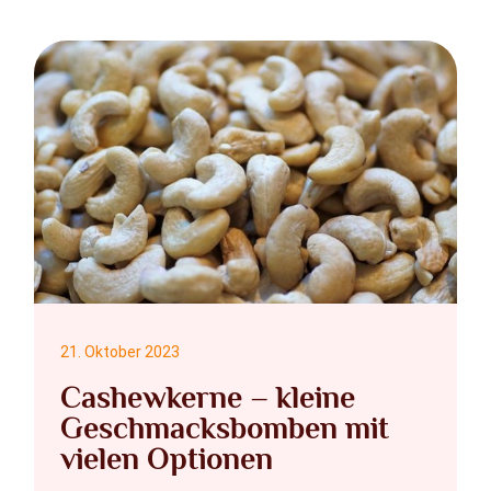
21. Oktober 2023
Cashewkerne – kleine
Geschmacksbomben mit
vielen Optionen