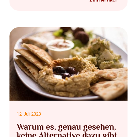
12. Juli 2023
Warum es, genau gesehen,
keine Alternative dazu gibt,