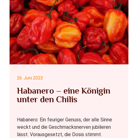
26. Juni 2023
Habanero – eine Königin
unter den Chilis
Habanero: Ein feuriger Genuss, der alle Sinne
weckt und die Geschmacksnerven jubilieren
lässt. Vorausgesetzt, die Dosis stimmt.