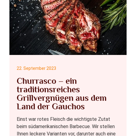
22. September 2023
Churrasco – ein
traditionsreiches
Grillvergnügen aus dem
Land der Gauchos
Einst war rotes Fleisch die wichtigste Zutat
beim südamerikanischen Barbecue. Wir stellen
Ihnen leckere Varianten vor, darunter auch eine