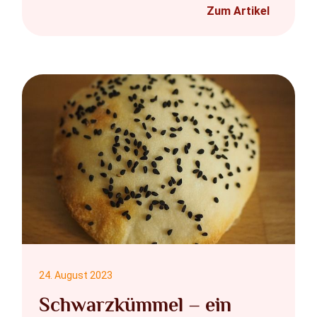
Zum Artikel
24. August 2023
Schwarzkümmel – ein