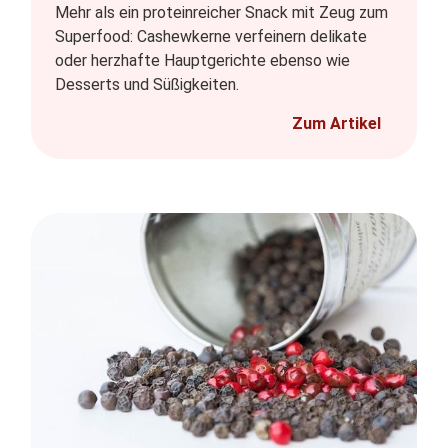
Mehr als ein proteinreicher Snack mit Zeug zum
Superfood: Cashewkerne verfeinern delikate
oder herzhafte Hauptgerichte ebenso wie
Desserts und Süßigkeiten.
Zum Artikel