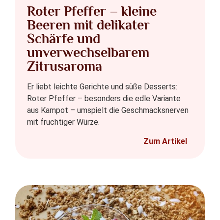
Roter Pfeffer – kleine
Beeren mit delikater
Schärfe und
unverwechselbarem
Zitrusaroma
Er liebt leichte Gerichte und süße Desserts:
Roter Pfeffer – besonders die edle Variante
aus Kampot – umspielt die Geschmacksnerven
mit fruchtiger Würze.
Zum Artikel