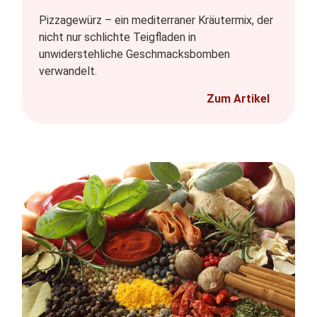
Pizzagewürz – ein mediterraner Kräutermix, der
nicht nur schlichte Teigfladen in
unwiderstehliche Geschmacksbomben
verwandelt.
Zum Artikel