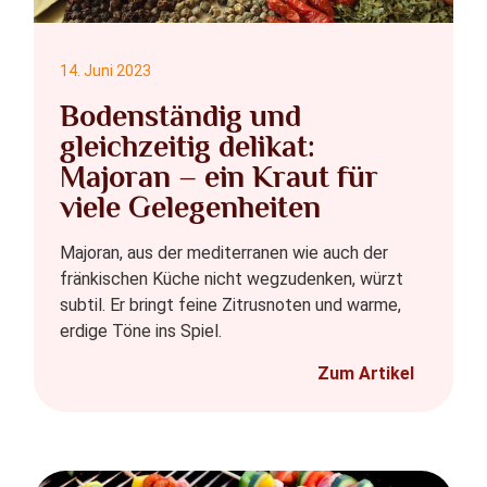
14. Juni 2023
Bodenständig und
gleichzeitig delikat:
Majoran – ein Kraut für
viele Gelegenheiten
Majoran, aus der mediterranen wie auch der
fränkischen Küche nicht wegzudenken, würzt
subtil. Er bringt feine Zitrusnoten und warme,
erdige Töne ins Spiel.
Zum Artikel