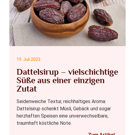
19. Juli 2023
Dattelsirup – vielschichtige
Süße aus einer einzigen
Zutat
Seidenweiche Textur, reichhaltiges Aroma:
Dattelsirup schenkt Müsli, Gebäck und sogar
herzhaften Speisen eine unverwechselbare,
traumhaft köstliche Note.
Zum Artikel