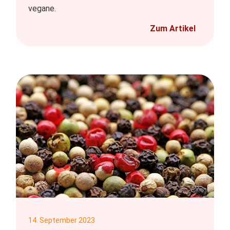
vegane.
Zum Artikel
14. September 2023