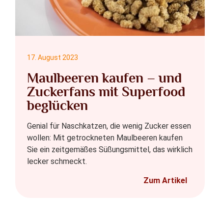
17. August 2023
Maulbeeren kaufen – und
Zuckerfans mit Superfood
beglücken
Genial für Naschkatzen, die wenig Zucker essen
wollen: Mit getrockneten Maulbeeren kaufen
Sie ein zeitgemäßes Süßungsmittel, das wirklich
lecker schmeckt.
Zum Artikel