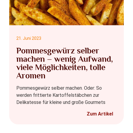
21. Juni 2023
Pommesgewürz selber
machen – wenig Aufwand,
viele Möglichkeiten, tolle
Aromen
Pommesgewürz selber machen. Oder: So
werden frittierte Kartoffelstäbchen zur
Delikatesse für kleine und große Gourmets
Zum Artikel