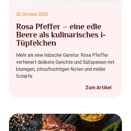
20. Oktober 2023
Rosa Pfeffer – eine edle
Beere als kulinarisches i-
Tüpfelchen
Mehr als eine hübsche Garnitur: Rosa Pfeffer
verfeinert delikate Gerichte und Süßspeisen mit
blumigen, zitrusfruchtigen Noten und milder
Schärfe
Zum Artikel