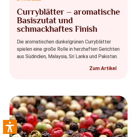
Curryblätter – aromatische
Basiszutat und
schmackhaftes Finish
Die aromatischen dunkelgrünen Curryblätter
spielen eine große Rolle in herzhaften Gerichten
aus Südindien, Malaysia, Sri Lanka und Pakistan.
Zum Artikel