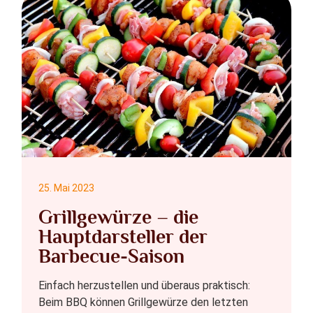
25. Mai 2023
Grillgewürze – die
Hauptdarsteller der
Barbecue-Saison
Einfach herzustellen und überaus praktisch:
Beim BBQ können Grillgewürze den letzten