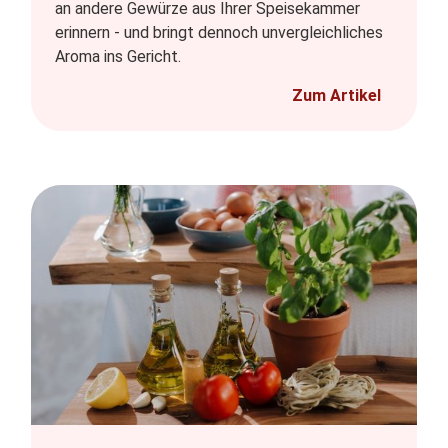
an andere Gewürze aus Ihrer Speisekammer
erinnern - und bringt dennoch unvergleichliches
Aroma ins Gericht.
Zum Artikel