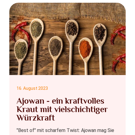
16. August 2023
Ajowan - ein kraftvolles
Kraut mit vielschichtiger
Würzkraft
"Best of" mit scharfem Twist: Ajowan mag Sie