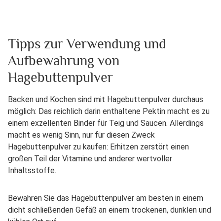
Tipps zur Verwendung und
Aufbewahrung von
Hagebuttenpulver
Backen und Kochen sind mit Hagebuttenpulver durchaus
möglich: Das reichlich darin enthaltene Pektin macht es zu
einem exzellenten Binder für Teig und Saucen. Allerdings
macht es wenig Sinn, nur für diesen Zweck
Hagebuttenpulver zu kaufen: Erhitzen zerstört einen
großen Teil der Vitamine und anderer wertvoller
Inhaltsstoffe.
Bewahren Sie das Hagebuttenpulver am besten in einem
dicht schließenden Gefäß an einem trockenen, dunklen und