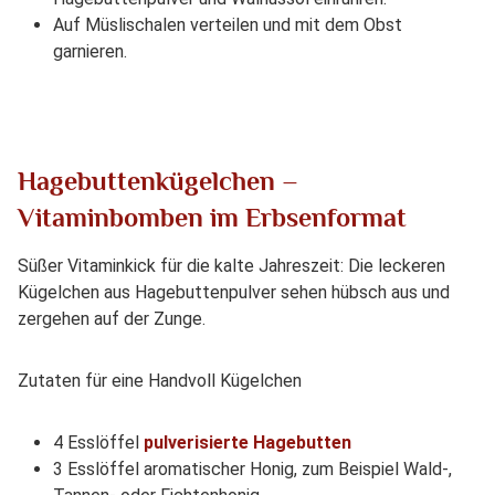
Auf Müslischalen verteilen und mit dem Obst
garnieren.
Hagebuttenkügelchen –
Vitaminbomben im Erbsenformat
Süßer Vitaminkick für die kalte Jahreszeit: Die leckeren
Kügelchen aus Hagebuttenpulver sehen hübsch aus und
zergehen auf der Zunge.
Zutaten für eine Handvoll Kügelchen
4 Esslöffel
pulverisierte Hagebutten
3 Esslöffel aromatischer Honig, zum Beispiel Wald-,