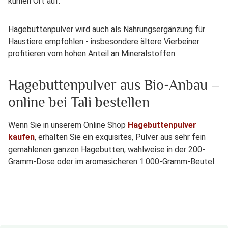
kühlen Ort auf.
Hagebuttenpulver wird auch als Nahrungsergänzung für
Haustiere empfohlen - insbesondere ältere Vierbeiner
profitieren vom hohen Anteil an Mineralstoffen.
Hagebuttenpulver aus Bio-Anbau –
online bei Tali bestellen
Wenn Sie in unserem Online Shop
Hagebuttenpulver
kaufen
, erhalten Sie ein exquisites, Pulver aus sehr fein
gemahlenen ganzen Hagebutten, wahlweise in der 200-
Gramm-Dose oder im aromasicheren 1.000-Gramm-Beutel.