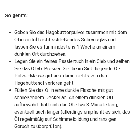
So geht's:
Geben Sie das Hagebuttenpulver zusammen mit dem
Öl in ein luftdicht schließendes Schraubglas und
lassen Sie es für mindestens 1 Woche an einem
dunklen Ort durchziehen.
Legen Sie ein feines Passiertuch in ein Sieb und seihen
Sie das Öl ab. Pressen Sie die im Sieb liegende Öl-
Pulver-Masse gut aus, damit nichts von dem
Hagebuttenöl verloren geht.
Füllen Sie das Öl in eine dunkle Flasche mit gut
schließendem Deckel ab. An einem dunklen Ort
aufbewahrt, hält sich das Öl etwa 3 Monate lang,
eventuell auch länger (allerdings empfiehlt es sich, das
Öl regelmäßig auf Schimmelbildung und ranzigen
Geruch zu überprüfen).