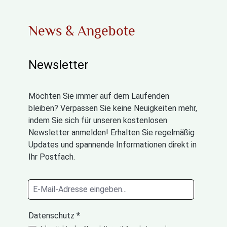
News & Angebote
Newsletter
Möchten Sie immer auf dem Laufenden
bleiben? Verpassen Sie keine Neuigkeiten mehr,
indem Sie sich für unseren kostenlosen
Newsletter anmelden! Erhalten Sie regelmäßig
Updates und spannende Informationen direkt in
Ihr Postfach.
Datenschutz *