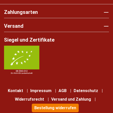
Zahlungsarten
Versand
Siegel und Zertifikate
Kontakt
Impressum
AGB
Datenschutz
Widerrufsrecht
Versand und Zahlung
Bestellung widerrufen