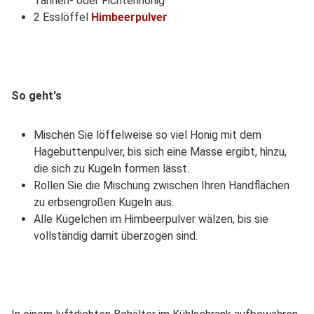
Tannen- oder Fichtenhonig
2 Esslöffel
Himbeerpulver
So geht's
Mischen Sie löffelweise so viel Honig mit dem
Hagebuttenpulver, bis sich eine Masse ergibt, hinzu,
die sich zu Kugeln formen lässt.
Rollen Sie die Mischung zwischen Ihren Handflächen
zu erbsengroßen Kugeln aus.
Alle Kügelchen im Himbeerpulver wälzen, bis sie
vollständig damit überzogen sind.