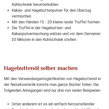
Kühlschrank herunterkühlen.
Kakao- und Hagebuttenpulver für den Überzug
vermischen.
Mit den Händen 15 - 20 kleine runde Trüffel formen
Die Trüffel in der Hagebutten- und
Kakaopulvermischung wälzen und vor dem Servieren
20 Minuten in den Kühlschrank stellen.
Hagebuttenöl selber machen
Mit den Verwendungsmöglichkeiten von Hagebuttenöl in
der Naturkosmetik könnte man ganze Bücher füllen. Die
folgenden Anregungen sind nur drei von vielen Beispielen:
Unter anderem ist es ein einfach herzustellender