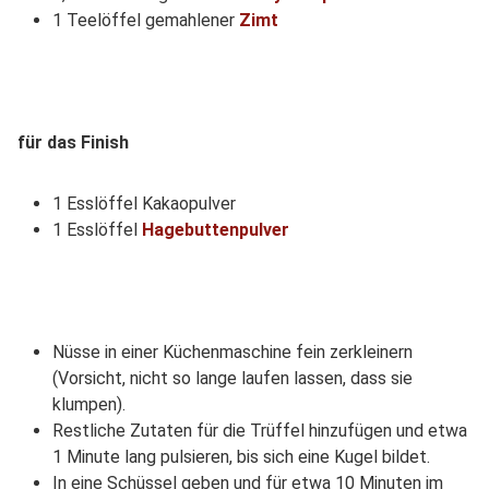
1 Teelöffel gemahlener
Zimt
für das Finish
1 Esslöffel Kakaopulver
1 Esslöffel
Hagebuttenpulver
Nüsse in einer Küchenmaschine fein zerkleinern
(Vorsicht, nicht so lange laufen lassen, dass sie
klumpen).
Restliche Zutaten für die Trüffel hinzufügen und etwa
1 Minute lang pulsieren, bis sich eine Kugel bildet.
In eine Schüssel geben und für etwa 10 Minuten im