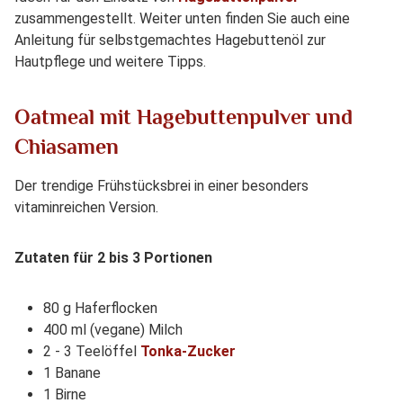
zusammengestellt. Weiter unten finden Sie auch eine
Anleitung für selbstgemachtes Hagebuttenöl zur
Hautpflege und weitere Tipps.
Oatmeal mit Hagebuttenpulver und
Chiasamen
Der trendige Frühstücksbrei in einer besonders
vitaminreichen Version.
Zutaten für 2 bis 3 Portionen
80 g Haferflocken
400 ml (vegane) Milch
2 - 3 Teelöffel
Tonka-Zucker
1 Banane
1 Birne