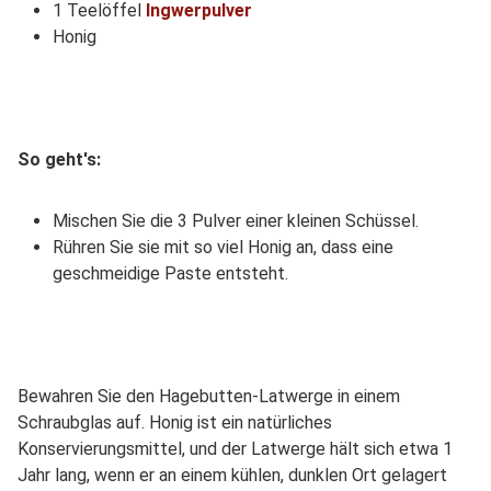
1 Teelöffel
Ingwerpulver
Honig
So geht's:
Mischen Sie die 3 Pulver einer kleinen Schüssel.
Rühren Sie sie mit so viel Honig an, dass eine
geschmeidige Paste entsteht.
Bewahren Sie den Hagebutten-Latwerge in einem
Schraubglas auf. Honig ist ein natürliches
Konservierungsmittel, und der Latwerge hält sich etwa 1
Jahr lang, wenn er an einem kühlen, dunklen Ort gelagert