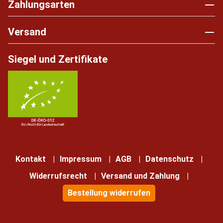
Zahlungsarten
Versand
Siegel und Zertifikate
Kontakt
Impressum
AGB
Datenschutz
Widerrufsrecht
Versand und Zahlung
Bestellung widerrufen