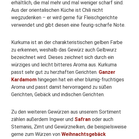
erhältlich, die mal mehr und mal weniger scharf sind.
Aus der orientalischen Küche ist Chili nicht
wegzudenken – er wird gerne für Fleischgerichte
verwendet und gibt diesen eine feurig-scharfe Note.
Kurkuma ist an der charakteristischen gelben Farbe
zu erkennen, weshalb das Gewürz auch Gelbwurz
bezeichnet wird. Dieses zeichnet sich durch ein
würziges und leicht bitteres Aroma aus. Kurkuma
passt sehr gut zu herzhaften Gerichten.
Ganzer
Kardamom
hingegen hat ein eher blumig-fruchtiges
Aroma und passt damit hervorragend zu süßen
Gerichten, Gebäck und indischen Gerichten.
Zu den weiteren Gewürzen aus unserem Sortiment
zählen außerdem Ingwer und
Safran
oder auch
Sternanis, Zimt und Gewürznelken, die beispielsweise
gerne zum Würzen von
Weihnachtsgebäck