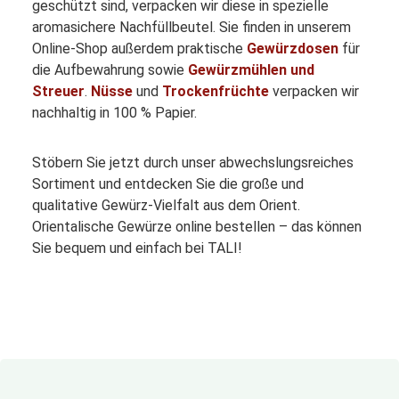
geschützt sind, verpacken wir diese in spezielle
aromasichere Nachfüllbeutel. Sie finden in unserem
Online-Shop außerdem praktische
Gewürzdosen
für
die Aufbewahrung sowie
Gewürzmühlen und
Streuer
.
Nüsse
und
Trockenfrüchte
verpacken wir
nachhaltig in 100 % Papier.
Stöbern Sie jetzt durch unser abwechslungsreiches
Sortiment und entdecken Sie die große und
qualitative Gewürz-Vielfalt aus dem Orient.
Orientalische Gewürze online bestellen – das können
Sie bequem und einfach bei TALI!