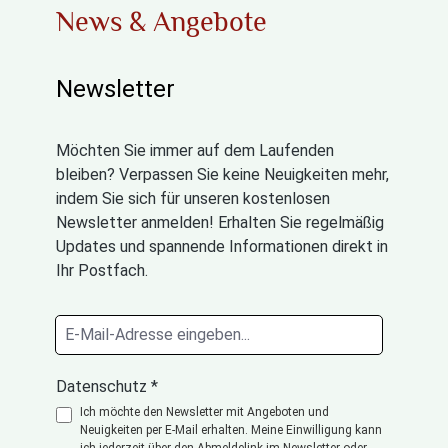
News & Angebote
Newsletter
Möchten Sie immer auf dem Laufenden
bleiben? Verpassen Sie keine Neuigkeiten mehr,
indem Sie sich für unseren kostenlosen
Newsletter anmelden! Erhalten Sie regelmäßig
Updates und spannende Informationen direkt in
Ihr Postfach.
Datenschutz *
Ich möchte den Newsletter mit Angeboten und
Neuigkeiten per E-Mail erhalten. Meine Einwilligung kann
ich jederzeit über den Abmeldelink im Newsletter oder