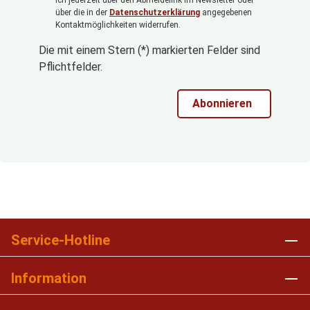
über die in der
Datenschutzerklärung
angegebenen
Kontaktmöglichkeiten widerrufen.
Die mit einem Stern (*) markierten Felder sind
Pflichtfelder.
Abonnieren
Service-Hotline
Information