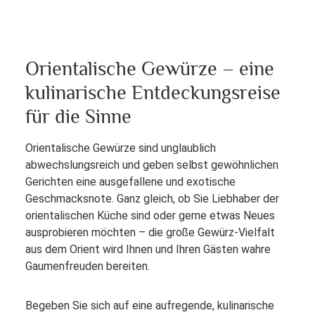
Orientalische Gewürze – eine
kulinarische Entdeckungsreise
für die Sinne
Orientalische Gewürze sind unglaublich
abwechslungsreich und geben selbst gewöhnlichen
Gerichten eine ausgefallene und exotische
Geschmacksnote. Ganz gleich, ob Sie Liebhaber der
orientalischen Küche sind oder gerne etwas Neues
ausprobieren möchten – die große Gewürz-Vielfalt
aus dem Orient wird Ihnen und Ihren Gästen wahre
Gaumenfreuden bereiten.
Begeben Sie sich auf eine aufregende, kulinarische