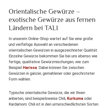
Orientalische Gewürze –
exotische Gewürze aus fernen
Ländern bei TALI
In unserem Online-Shop wartet auf Sie eine große
und vielfältige Auswahl an verschiedenen
orientalischen Gewürzen in ausgezeichneter Qualität.
Einzelne Gewürze bekommen Sie bei uns ebenso wie
fertige, qualitative Gewürzmischungen, wie zum
Beispiel
Harissa
. Dabei können Sie zwischen
Gewürzen in ganzer, gemahlener oder geschroteter
Form wählen.
Typische orientalische Gewürze, die wir Ihnen
anbieten, sind beispielsweise Chili,
Kurkuma
oder
Kardamom. Chili ist in den unterschiedlichsten Sorten