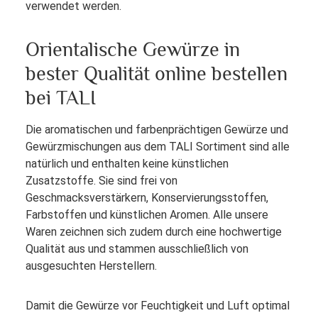
verwendet werden.
Orientalische Gewürze in
bester Qualität online bestellen
bei TALI
Die aromatischen und farbenprächtigen Gewürze und
Gewürzmischungen aus dem TALI Sortiment sind alle
natürlich und enthalten keine künstlichen
Zusatzstoffe. Sie sind frei von
Geschmacksverstärkern, Konservierungsstoffen,
Farbstoffen und künstlichen Aromen. Alle unsere
Waren zeichnen sich zudem durch eine hochwertige
Qualität aus und stammen ausschließlich von
ausgesuchten Herstellern.
Damit die Gewürze vor Feuchtigkeit und Luft optimal