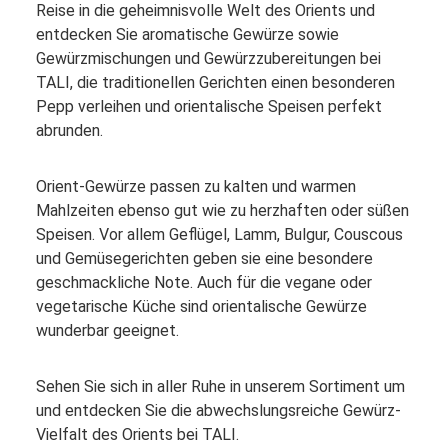
Reise in die geheimnisvolle Welt des Orients und
entdecken Sie aromatische Gewürze sowie
Gewürzmischungen und Gewürzzubereitungen bei
TALI, die traditionellen Gerichten einen besonderen
Pepp verleihen und orientalische Speisen perfekt
abrunden.
Orient-Gewürze passen zu kalten und warmen
Mahlzeiten ebenso gut wie zu herzhaften oder süßen
Speisen. Vor allem Geflügel, Lamm, Bulgur, Couscous
und Gemüsegerichten geben sie eine besondere
geschmackliche Note. Auch für die vegane oder
vegetarische Küche sind orientalische Gewürze
wunderbar geeignet.
Sehen Sie sich in aller Ruhe in unserem Sortiment um
und entdecken Sie die abwechslungsreiche Gewürz-
Vielfalt des Orients bei TALI.