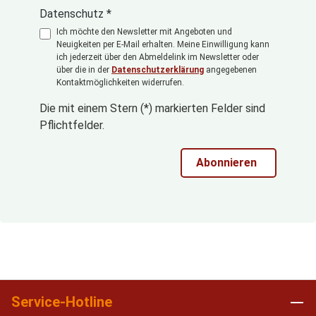
Datenschutz *
Ich möchte den Newsletter mit Angeboten und
Neuigkeiten per E-Mail erhalten. Meine Einwilligung kann
ich jederzeit über den Abmeldelink im Newsletter oder
über die in der
Datenschutzerklärung
angegebenen
Kontaktmöglichkeiten widerrufen.
Die mit einem Stern (*) markierten Felder sind
Pflichtfelder.
Abonnieren
Service-Hotline