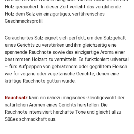
Holz geräuchert. In dieser Zeit verleiht das verglühende
Holz dem Salz ein einzigartiges, verführerisches
Geschmacksprofil.
Geräuchertes Salz eignet sich perfekt, um den Salzgehalt
eines Gerichts zu verstärken und ihm gleichzeitig eine
spannende Rauchnote sowie das einzigartige Aroma einer
bestimmten Holzart zu vermitteln. Es funktioniert universal
– fürs Aufpeppen von gebratenem oder gegrilltem Fleisch
wie für vegane oder vegetarische Gerichte, denen eine
kräftige Rauchnote guttun würde.
Rauchsalz
kann ein nahezu magisches Gleichgewicht der
natürlichen Aromen eines Gerichts herstellen: Die
Rauchnote intensiviert herzhafte Töne und gleicht allzu
Süßes schmackhaft aus.