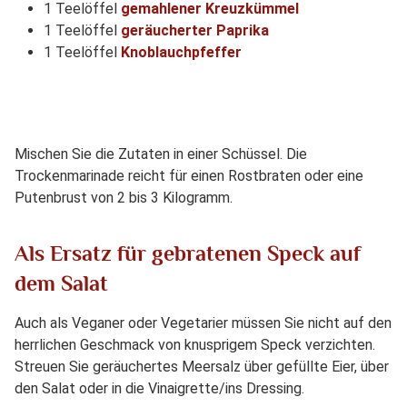
1 Teelöffel
gemahlener Kreuzkümmel
1 Teelöffel
geräucherter Paprika
1 Teelöffel
Knoblauchpfeffer
Mischen Sie die Zutaten in einer Schüssel. Die
Trockenmarinade reicht für einen Rostbraten oder eine
Putenbrust von 2 bis 3 Kilogramm.
Als Ersatz für gebratenen Speck auf
dem Salat
Auch als Veganer oder Vegetarier müssen Sie nicht auf den
herrlichen Geschmack von knusprigem Speck verzichten.
Streuen Sie geräuchertes Meersalz über gefüllte Eier, über
den Salat oder in die Vinaigrette/ins Dressing.