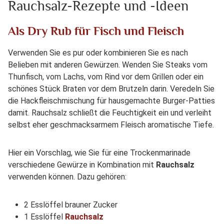
Rauchsalz-Rezepte und -Ideen
Als Dry Rub für Fisch und Fleisch
Verwenden Sie es pur oder kombinieren Sie es nach
Belieben mit anderen Gewürzen. Wenden Sie Steaks vom
Thunfisch, vom Lachs, vom Rind vor dem Grillen oder ein
schönes Stück Braten vor dem Brutzeln darin. Veredeln Sie
die Hackfleischmischung für hausgemachte Burger-Patties
damit. Rauchsalz schließt die Feuchtigkeit ein und verleiht
selbst eher geschmacksarmem Fleisch aromatische Tiefe.
Hier ein Vorschlag, wie Sie für eine Trockenmarinade
verschiedene Gewürze in Kombination mit
Rauchsalz
verwenden können. Dazu gehören:
2 Esslöffel brauner Zucker
1 Esslöffel
Rauchsalz