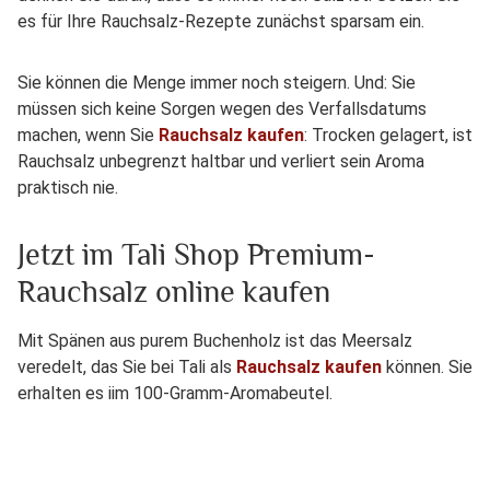
es für Ihre Rauchsalz-Rezepte zunächst sparsam ein.
Sie können die Menge immer noch steigern. Und: Sie
müssen sich keine Sorgen wegen des Verfallsdatums
machen, wenn Sie
Rauchsalz kaufen
: Trocken gelagert, ist
Rauchsalz unbegrenzt haltbar und verliert sein Aroma
praktisch nie.
Jetzt im Tali Shop Premium-
Rauchsalz online kaufen
Mit Spänen aus purem Buchenholz ist das Meersalz
veredelt, das Sie bei Tali als
Rauchsalz kaufen
können. Sie
erhalten es iim 100-Gramm-Aromabeutel.