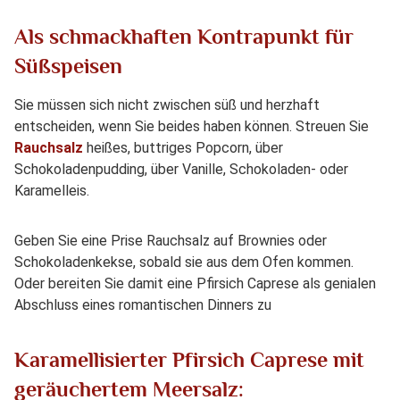
Als schmackhaften Kontrapunkt für
Süßspeisen
Sie müssen sich nicht zwischen süß und herzhaft
entscheiden, wenn Sie beides haben können. Streuen Sie
Rauchsalz
heißes, buttriges Popcorn, über
Schokoladenpudding, über Vanille, Schokoladen- oder
Karamelleis.
Geben Sie eine Prise Rauchsalz auf Brownies oder
Schokoladenkekse, sobald sie aus dem Ofen kommen.
Oder bereiten Sie damit eine Pfirsich Caprese als genialen
Abschluss eines romantischen Dinners zu
Karamellisierter Pfirsich Caprese mit
geräuchertem Meersalz: