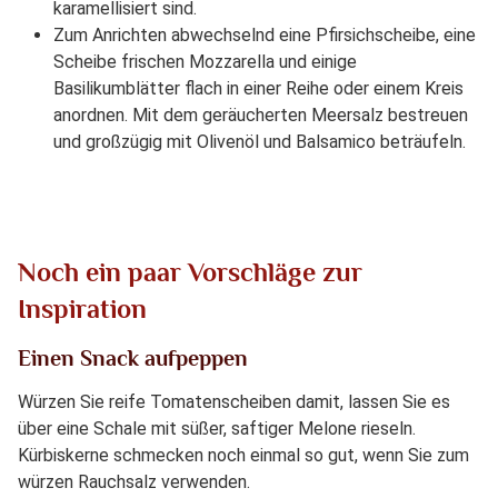
karamellisiert sind.
Zum Anrichten abwechselnd eine Pfirsichscheibe, eine
Scheibe frischen Mozzarella und einige
Basilikumblätter flach in einer Reihe oder einem Kreis
anordnen. Mit dem geräucherten Meersalz bestreuen
und großzügig mit Olivenöl und Balsamico beträufeln.
Noch ein paar Vorschläge zur
Inspiration
Einen Snack aufpeppen
Würzen Sie reife Tomatenscheiben damit, lassen Sie es
über eine Schale mit süßer, saftiger Melone rieseln.
Kürbiskerne schmecken noch einmal so gut, wenn Sie zum
würzen Rauchsalz verwenden.