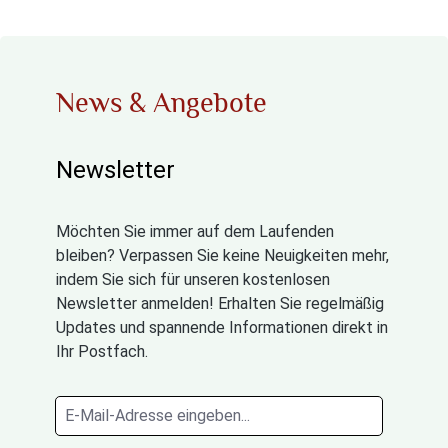
News & Angebote
Newsletter
Möchten Sie immer auf dem Laufenden
bleiben? Verpassen Sie keine Neuigkeiten mehr,
indem Sie sich für unseren kostenlosen
Newsletter anmelden! Erhalten Sie regelmäßig
Updates und spannende Informationen direkt in
Ihr Postfach.