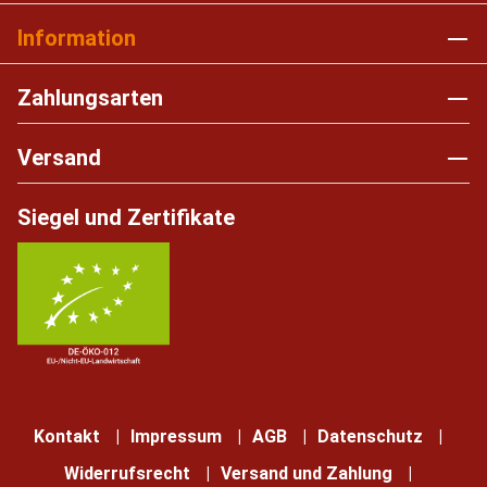
Information
Zahlungsarten
Versand
Siegel und Zertifikate
Kontakt
Impressum
AGB
Datenschutz
Widerrufsrecht
Versand und Zahlung