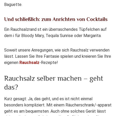
Baguette.
Und schließlich: zum Anrichten von Cocktails
Ein Rauchsalzrand st ein überraschendes Tüpfelchen auf
dem i für Bloody Mary, Tequila Sunrise oder Margarita.
Soweit unsere Anregungen, wie sich Rauchsalz verwenden
lässt. Lassen Sie Ihre Fantasie spielen und kreieren Sie Ihre
eigenen
Rauchsalz
-Rezepte!
Rauchsalz selber machen – geht
das?
Kurz gesagt: Ja, das geht, und es ist nicht einmal
besonders kompliziert. Mit einem Räucherschrank/-apparat
geht es am bequemsten. Auch ohne solches Gerät lässt