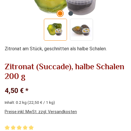
Zitronat am Stück, geschnitten als halbe Schalen.
Zitronat (Succade), halbe Schalen
200 g
4,50 € *
Inhalt:
0.2 kg
(22,50 € / 1 kg)
Preise inkl. MwSt. zzgl. Versandkosten