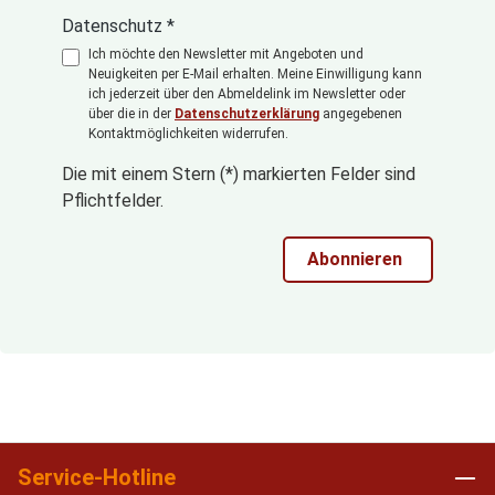
Datenschutz *
Ich möchte den Newsletter mit Angeboten und
Neuigkeiten per E-Mail erhalten. Meine Einwilligung kann
ich jederzeit über den Abmeldelink im Newsletter oder
über die in der
Datenschutzerklärung
angegebenen
Kontaktmöglichkeiten widerrufen.
Die mit einem Stern (*) markierten Felder sind
Pflichtfelder.
Abonnieren
Service-Hotline