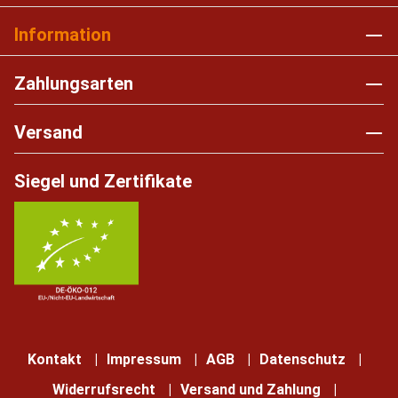
Information
Zahlungsarten
Versand
Siegel und Zertifikate
Kontakt
Impressum
AGB
Datenschutz
Widerrufsrecht
Versand und Zahlung