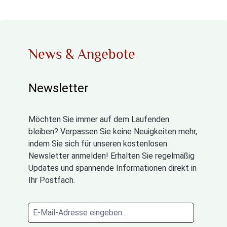
News & Angebote
Newsletter
Möchten Sie immer auf dem Laufenden
bleiben? Verpassen Sie keine Neuigkeiten mehr,
indem Sie sich für unseren kostenlosen
Newsletter anmelden! Erhalten Sie regelmäßig
Updates und spannende Informationen direkt in
Ihr Postfach.