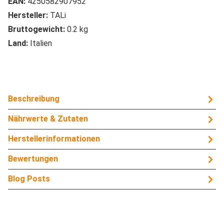
EAN:
4250582907952
Hersteller:
TALi
Bruttogewicht:
0.2 kg
Land:
Italien
Beschreibung
Nährwerte & Zutaten
Herstellerinformationen
Bewertungen
Blog Posts