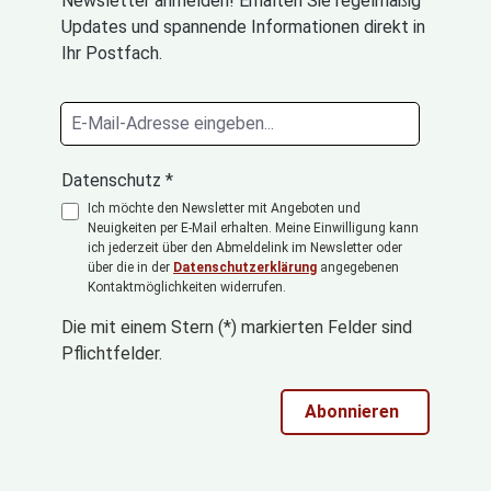
Newsletter anmelden! Erhalten Sie regelmäßig
Updates und spannende Informationen direkt in
Ihr Postfach.
Datenschutz *
Ich möchte den Newsletter mit Angeboten und
Neuigkeiten per E-Mail erhalten. Meine Einwilligung kann
ich jederzeit über den Abmeldelink im Newsletter oder
über die in der
Datenschutzerklärung
angegebenen
Kontaktmöglichkeiten widerrufen.
Die mit einem Stern (*) markierten Felder sind
Pflichtfelder.
Abonnieren