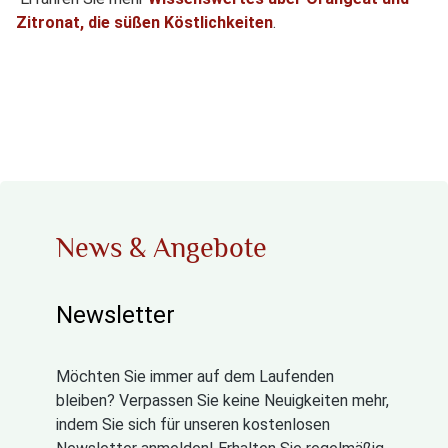
Zitronat, die süßen Köstlichkeiten
.
News & Angebote
Newsletter
Möchten Sie immer auf dem Laufenden
bleiben? Verpassen Sie keine Neuigkeiten mehr,
indem Sie sich für unseren kostenlosen