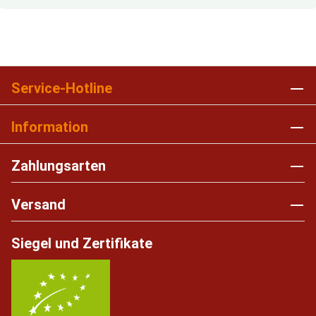
Service-Hotline
Information
Zahlungsarten
Versand
Siegel und Zertifikate