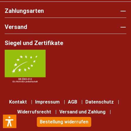
Zahlungsarten
Versand
Siegel und Zertifikate
Kontakt
Impressum
AGB
Datenschutz
Widerrufsrecht
Versand und Zahlung
Bestellung widerrufen