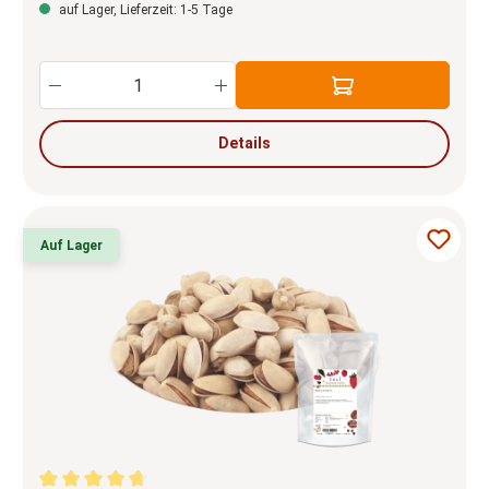
auf Lager, Lieferzeit: 1-5 Tage
Produkt Anzahl: Gib den gewünschten Wert e
Details
Auf Lager