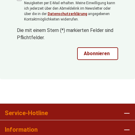
Neuigkeiten per E-Mail erhalten. Meine Einwilligung kann
ich jederzeit über den Abmeldelink im Newsletter oder
über die in der
Datenschutzerklärung
angegebenen
Kontaktmöglichkeiten widerrufen.
Die mit einem Stern (*) markierten Felder sind
Pflichtfelder.
Abonnieren
Service-Hotline
Information