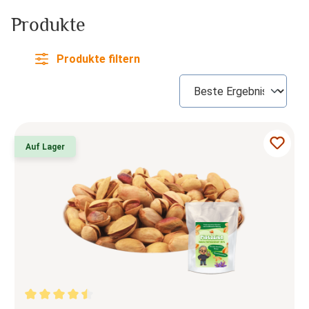
Produkte
Produkte filtern
Auf Lager