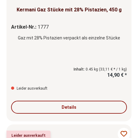
Kermani Gaz Stücke mit 28% Pistazien, 450 g
Artikel-Nr.:
1777
Gaz mit 28% Pistazien verpackt als einzelne Stücke
Inhalt:
0.45 kg
(33,11 € * / 1 kg)
14,90 € *
Leider ausverkauft
Details
Leider ausverkauft