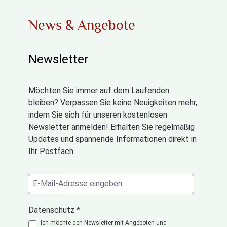
News & Angebote
Newsletter
Möchten Sie immer auf dem Laufenden
bleiben? Verpassen Sie keine Neuigkeiten mehr,
indem Sie sich für unseren kostenlosen
Newsletter anmelden! Erhalten Sie regelmäßig
Updates und spannende Informationen direkt in
Ihr Postfach.
Datenschutz *
Ich möchte den Newsletter mit Angeboten und