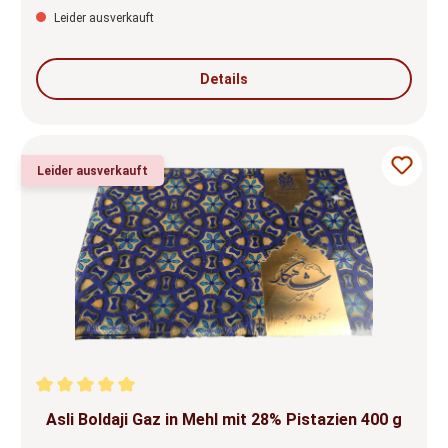
Leider ausverkauft
Details
Leider ausverkauft
Durchschnittliche Bewertung von 5 von 5 Sternen
Asli Boldaji Gaz in Mehl mit 28% Pistazien 400 g