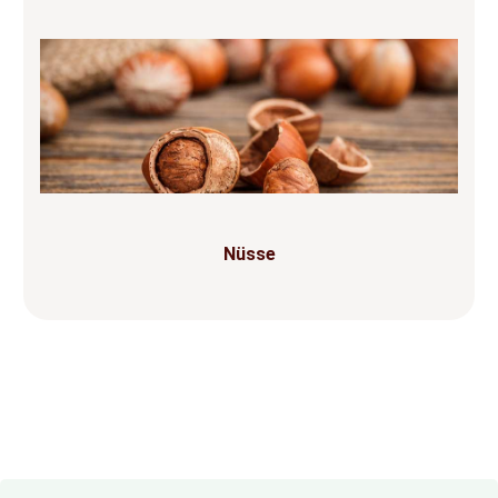
Nüsse