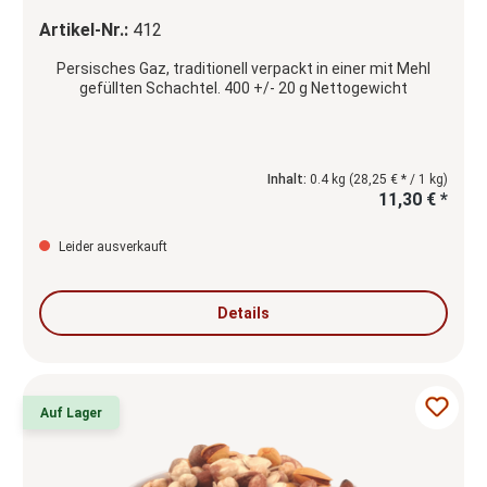
Artikel-Nr.:
412
Persisches Gaz, traditionell verpackt in einer mit Mehl
gefüllten Schachtel. 400 +/- 20 g Nettogewicht
Inhalt:
0.4 kg
(28,25 € * / 1 kg)
11,30 € *
Leider ausverkauft
Details
Auf Lager