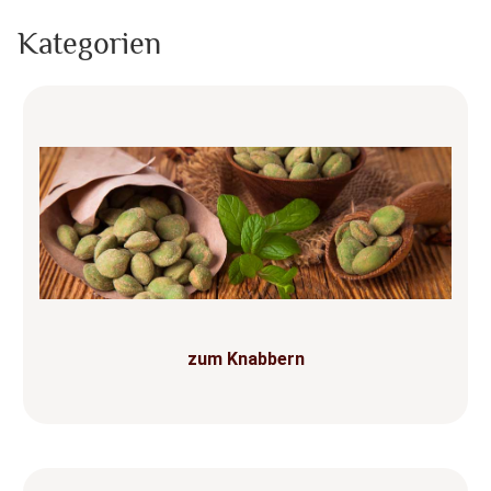
Kategorien
zum Knabbern