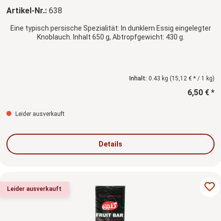
Artikel-Nr.:
638
Eine typisch persische Spezialität: In dunklem Essig eingelegter
Knoblauch. Inhalt 650 g, Abtropfgewicht: 430 g.
Inhalt:
0.43 kg
(15,12 € * / 1 kg)
6,50 € *
Leider ausverkauft
Details
Leider ausverkauft