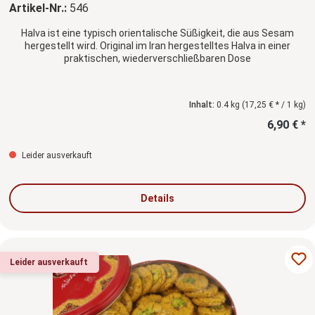
Artikel-Nr.:
546
Halva ist eine typisch orientalische Süßigkeit, die aus Sesam
hergestellt wird. Original im Iran hergestelltes Halva in einer
praktischen, wiederverschließbaren Dose
Inhalt:
0.4 kg
(17,25 € * / 1 kg)
6,90 € *
Leider ausverkauft
Details
Leider ausverkauft