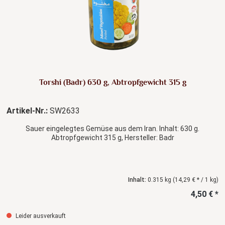
Torshi (Badr) 630 g, Abtropfgewicht 315 g
Artikel-Nr.:
SW2633
Sauer eingelegtes Gemüse aus dem Iran. Inhalt: 630 g.
Abtropfgewicht 315 g, Hersteller: Badr
Inhalt:
0.315 kg
(14,29 € * / 1 kg)
4,50 € *
Leider ausverkauft