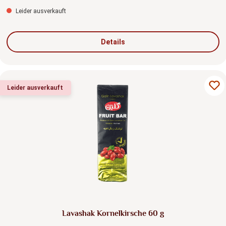
Leider ausverkauft
Details
Leider ausverkauft
Lavashak Kornelkirsche 60 g