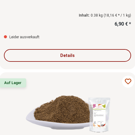
Inhalt:
0.38 kg
(18,16 € * / 1 kg)
6,90 € *
Leider ausverkauft
Details
Auf Lager