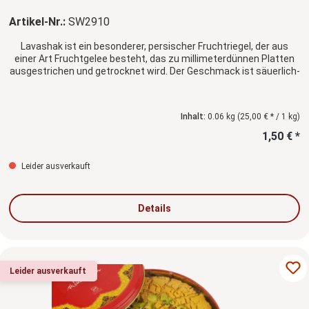
Artikel-Nr.:
SW2910
Lavashak ist ein besonderer, persischer Fruchtriegel, der aus
einer Art Fruchtgelee besteht, das zu millimeterdünnen Platten
ausgestrichen und getrocknet wird. Der Geschmack ist säuerlich-
frisch.
Inhalt:
0.06 kg
(25,00 € * / 1 kg)
1,50 € *
Leider ausverkauft
Details
Leider ausverkauft