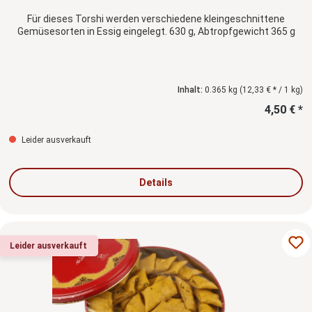
Für dieses Torshi werden verschiedene kleingeschnittene
Gemüsesorten in Essig eingelegt. 630 g, Abtropfgewicht 365 g
Inhalt:
0.365 kg
(12,33 € * / 1 kg)
4,50 € *
Leider ausverkauft
Details
Leider ausverkauft