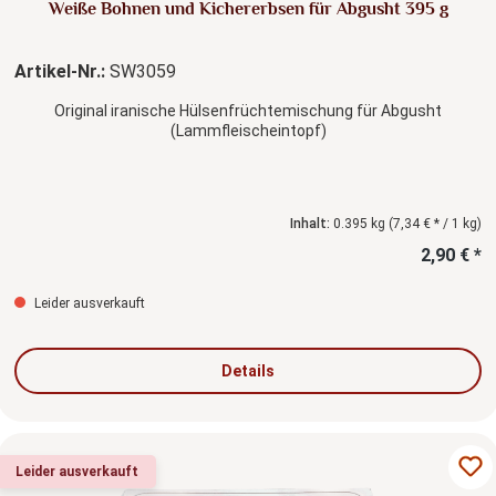
Weiße Bohnen und Kichererbsen für Abgusht 395 g
Artikel-Nr.:
SW3059
Original iranische Hülsenfrüchtemischung für Abgusht
(Lammfleischeintopf)
Inhalt:
0.395 kg
(7,34 € * / 1 kg)
2,90 € *
Leider ausverkauft
Details
Leider ausverkauft