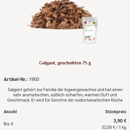
Galgant, geschnitten 75 g
Artikel-Nr.:
1900
Galgant gehört zur Familie der Ingwergewächse und hat einen
sehr aromatischen, süßlich-scharfen, warmen Duft und
Geschmack. Er wird für Gerichte der südostasiatischen Küche
verwendet.
Anzahl
Stückpreis
3,90 €
Bis
4
52,00 € / 1 kg