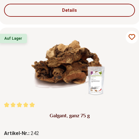
Details
Auf Lager
Durchschnittliche Bewertung von 5 von 5 Sternen
Galgant, ganz 75 g
Artikel-Nr.:
242