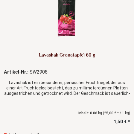
Lavashak Granatapfel 60 g
Artikel-Nr.:
SW2908
Lavashak ist ein besonderer, persischer Fruchtriegel, der aus
einer Art Fruchtgelee besteht, das zu millimeterdünnen Platten
ausgestrichen und getrocknet wird. Der Geschmack ist säuerlich-
frisch.
Inhalt:
0.06 kg
(25,00 € * / 1 kg)
1,50 € *