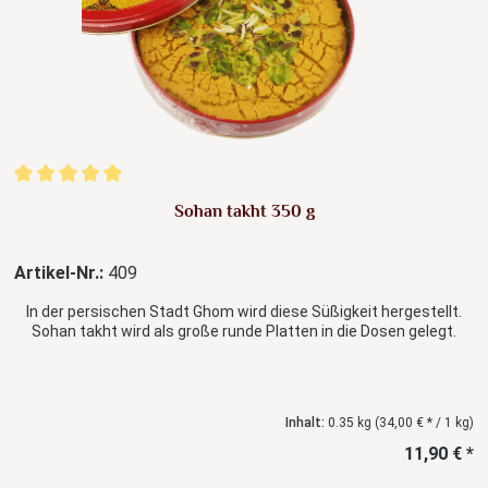
Durchschnittliche Bewertung von 5 von 5 Sternen
Sohan takht 350 g
Artikel-Nr.:
409
In der persischen Stadt Ghom wird diese Süßigkeit hergestellt.
Sohan takht wird als große runde Platten in die Dosen gelegt.
Inhalt:
0.35 kg
(34,00 € * / 1 kg)
11,90 € *