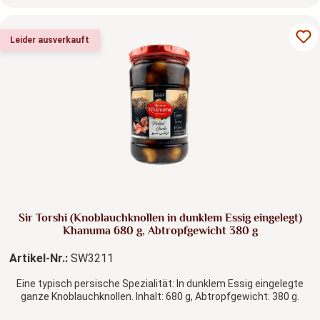
Leider ausverkauft
Sir Torshi (Knoblauchknollen in dunklem Essig eingelegt)
Khanuma 680 g, Abtropfgewicht 380 g
Artikel-Nr.:
SW3211
Eine typisch persische Spezialität: In dunklem Essig eingelegte
ganze Knoblauchknollen. Inhalt: 680 g, Abtropfgewicht: 380 g.