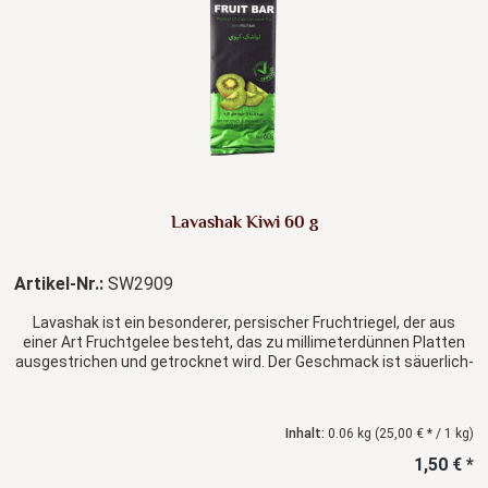
Lavashak Kiwi 60 g
Artikel-Nr.:
SW2909
Lavashak ist ein besonderer, persischer Fruchtriegel, der aus
einer Art Fruchtgelee besteht, das zu millimeterdünnen Platten
ausgestrichen und getrocknet wird. Der Geschmack ist säuerlich-
frisch.
Inhalt:
0.06 kg
(25,00 € * / 1 kg)
1,50 € *