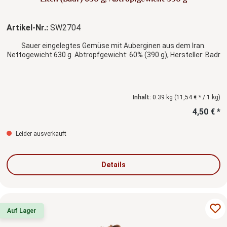
Artikel-Nr.:
SW2704
Sauer eingelegtes Gemüse mit Auberginen aus dem Iran.
Nettogewicht 630 g. Abtropfgewicht: 60% (390 g), Hersteller: Badr
Inhalt:
0.39 kg
(11,54 € * / 1 kg)
4,50 € *
Leider ausverkauft
Details
Auf Lager