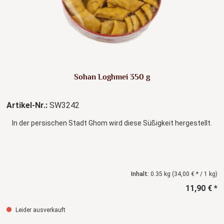
Sohan Loghmei 350 g
Artikel-Nr.:
SW3242
In der persischen Stadt Ghom wird diese Süßigkeit hergestellt.
Inhalt:
0.35 kg
(34,00 € * / 1 kg)
11,90 € *
Leider ausverkauft