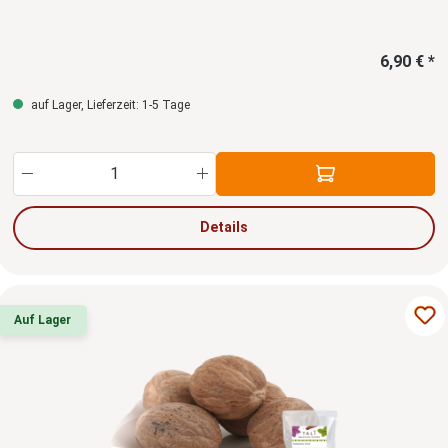
6,90 € *
auf Lager, Lieferzeit: 1-5 Tage
Produkt Anzahl: Gib den gewünschten Wert ein
Details
Auf Lager