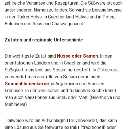
zahlreiche Varianten und Rezepturen. Die Süßware ist auch
unter anderen Namen zu finden. So wird sie beispielsweise
in der Türkei Helva, in Griechenland Halvas und in Polen,
Bulgarien und Russland Chalwa genannt.
Zutaten und regionale Unterschiede
Die wichtigste Zutat sind
Nüsse oder Samen
. In den
orientalischen Ländern und in Griechenland wird die
Süßigkeit meistens aus Sesam hergestellt. In Osteuropa
verwendet man anstelle von Sesam gerne auch
Sonnenblumenkerne
, in Argentinien und Brasilien
Erdnüsse. In der persischen und türkischen Küche kennt
man auch Variationen aus Grieß oder Mehl (Grießhelva und
Mehlhelva).
Teilweise wird ein Aufschlagmittel verwendet, das kann
eine Lösung aus Seifenwurzelextrakt (traditionell) oder