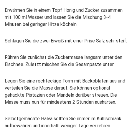
Erwärmen Sie in einem Topf Honig und Zucker zusammen
mit 100 ml Wasser und lassen Sie die Mischung 3-4
Minuten bei geringer Hitze köcheln.
Schlagen Sie die zwei Eiweiß mit einer Prise Salz sehr steif.
Rühren Sie zunächst die Zuckermasse langsam unter den
Eischnee. Zuletzt mischen Sie die Sesampaste unter.
Legen Sie eine rechteckige Form mit Backoblaten aus und
verteilen Sie die Masse darauf. Sie können optional
gehackte Pistazien oder Mandeln darüber streuen. Die
Masse muss nun für mindestens 2 Stunden aushärten.
Selbstgemachte Halva sollten Sie immer im Kühlschrank
aufbewahren und innerhalb weniger Tage verzehren.