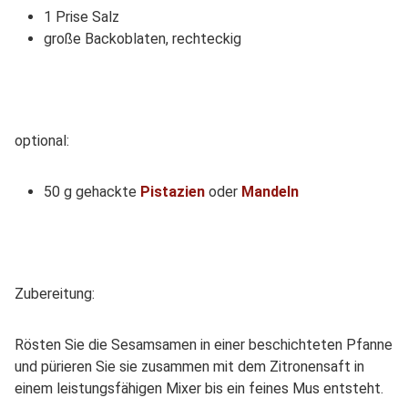
1 Prise Salz
große Backoblaten, rechteckig
optional:
50 g gehackte
Pistazien
oder
Mandeln
Zubereitung:
Rösten Sie die Sesamsamen in einer beschichteten Pfanne
und pürieren Sie sie zusammen mit dem Zitronensaft in
einem leistungsfähigen Mixer bis ein feines Mus entsteht.