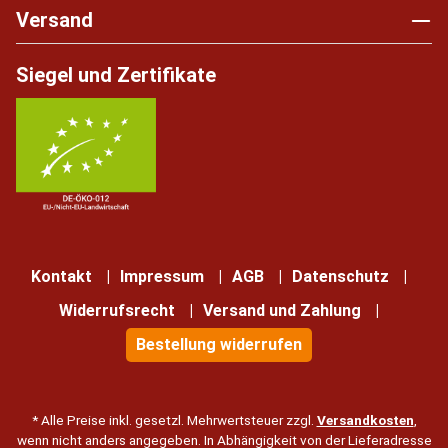
Versand
Siegel und Zertifikate
Kontakt
Impressum
AGB
Datenschutz
Widerrufsrecht
Versand und Zahlung
Bestellung widerrufen
* Alle Preise inkl. gesetzl. Mehrwertsteuer zzgl.
Versandkosten
,
wenn nicht anders angegeben. In Abhängigkeit von der Lieferadresse