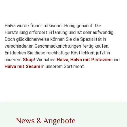
Halva wurde früher türkischer Honig genannt. Die
Herstellung erfordert Erfahrung und ist sehr aufwendig.
Doch glücklicherweise können Sie die Spezialität in
verschiedenen Geschmacksrichtungen fertig kaufen.
Entdecken Sie diese reichhaltige Köstlichkeit jetzt in
unserem
Shop
! Wir haben
Halva
,
Halva mit Pistazien
und
Halva mit Sesam
in unserem Sortiment.
News & Angebote