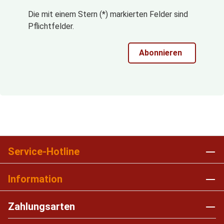
Die mit einem Stern (*) markierten Felder sind
Pflichtfelder.
Abonnieren
Service-Hotline
Information
Zahlungsarten