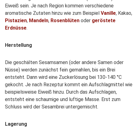
Eiweiß sein. Je nach Region kommen verschiedene
aromatische Zutaten hinzu wie zum Beispiel
Vanille
, Kakao,
Pistazien
,
Mandeln
,
Rosenblüten
oder
geröstete
Erdnüsse
.
Herstellung
Die geschälten Sesamsamen (oder andere Samen oder
Nüsse) werden zunächst fein gemahlen, bis ein Brei
entsteht. Dann wird eine Zuckerlösung bei 130-140 °C
gekocht. Je nach Rezeptur kommt ein Aufschlagmittel wie
beispielsweise Eiweiß hinzu. Durch das Aufschlagen,
entsteht eine schaumige und luftige Masse. Erst zum
Schluss wird der Sesambrei untergemischt.
Lagerung