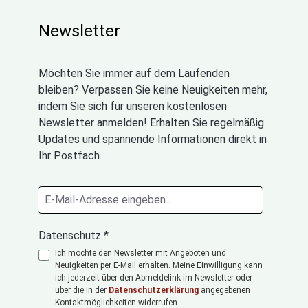
Newsletter
Möchten Sie immer auf dem Laufenden
bleiben? Verpassen Sie keine Neuigkeiten mehr,
indem Sie sich für unseren kostenlosen
Newsletter anmelden! Erhalten Sie regelmäßig
Updates und spannende Informationen direkt in
Ihr Postfach.
Datenschutz *
Ich möchte den Newsletter mit Angeboten und
Neuigkeiten per E-Mail erhalten. Meine Einwilligung kann
ich jederzeit über den Abmeldelink im Newsletter oder
über die in der
Datenschutzerklärung
angegebenen
Kontaktmöglichkeiten widerrufen.