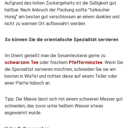
Aufgrund des hohen Zuckergehalts ist die Süßigkeit gut
haltbar. Nach Anbruch der Packung sollte "türkischer
Honig" am besten gut verschlossen an einem dunklen und
nicht zu warmen Ort aufbewahrt werden.
So können Sie die orientalische Spezialität servieren
Im Orient genießt man die Sesamleckerei gerne zu
schwarzem Tee
oder frischem
Pfefferminztee
. Wenn Sie
die Spezialität servieren möchten, schneiden Sie sie am
besten in Würfel und richten diese auf einem Teller oder
einer Platte hübsch an.
Tipp: Die Masse lässt sich mit einem schweren Messer gut
schneiden, das zuvor unter heißem Wasser etwas
angewärmt wurde.