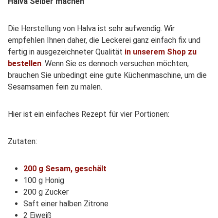
Halva Selber machen
Die Herstellung von Halva ist sehr aufwendig. Wir
empfehlen Ihnen daher, die Leckerei ganz einfach fix und
fertig in ausgezeichneter Qualität
in unserem Shop zu
bestellen
. Wenn Sie es dennoch versuchen möchten,
brauchen Sie unbedingt eine gute Küchenmaschine, um die
Sesamsamen fein zu malen.
Hier ist ein einfaches Rezept für vier Portionen:
Zutaten:
200 g Sesam, geschält
100 g Honig
200 g Zucker
Saft einer halben Zitrone
2 Eiweiß