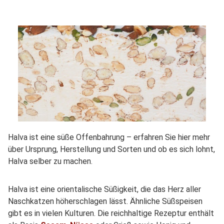
Halva ist eine süße Offenbahrung – erfahren Sie hier mehr
über Ursprung, Herstellung und Sorten und ob es sich lohnt,
Halva selber zu machen.
Halva ist eine orientalische Süßigkeit, die das Herz aller
Naschkatzen höherschlagen lässt. Ähnliche Süßspeisen
gibt es in vielen Kulturen. Die reichhaltige Rezeptur enthält